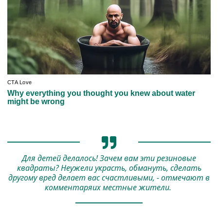
Для детей делалось! Зачем вам эти резиновые
квадраты? Неужели украсть, обмануть, сделать
другому вред делает вас счастливыми, - отмечают в
комментаряих местные жители.