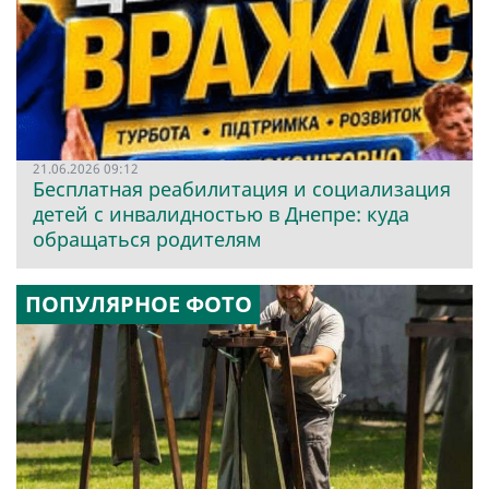
21.06.2026 09:12
Бесплатная реабилитация и социализация
детей с инвалидностью в Днепре: куда
обращаться родителям
ПОПУЛЯРНОЕ ФОТО