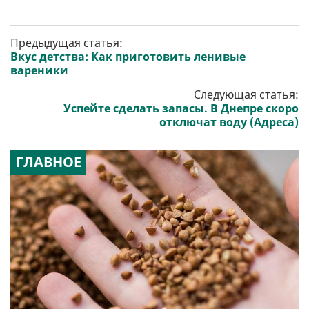
Предыдущая статья:
Вкус детства: Как приготовить ленивые
вареники
Следующая статья:
Успейте сделать запасы. В Днепре скоро
отключат воду (Адреса)
ГЛАВНОЕ