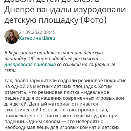
Днепре вандалы изуродовали
детскую площадку (Фото)
21.09.2022 08:45 |
Катерина Швец
В Березановке вандалы испортили детскую
площадку. Об этом подробнее расскажет
Днепровская панорама
со ссылкой на социальные
сети.
Так, правонарушители содрали резиновое покрытие
на одной из местных детских площадок. Хотим
отметить, что резиновая плитка – идеальное
решение для оснащения современных игровых зон
для детей. Данный материал отличается
экологической безопасностью, прочностью,
привлекательностью и также смягчит удары при
падении. Одним словом — это невероятно
необходимая вещь для игровых комнат и детских