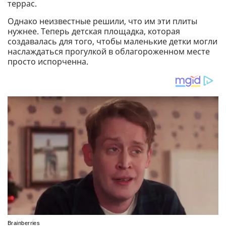
террас.
Однако неизвестные решили, что им эти плиты
нужнее. Теперь детская площадка, которая
создавалась для того, чтобы маленькие детки могли
наслаждаться прогулкой в облагороженном месте
просто испорченна.