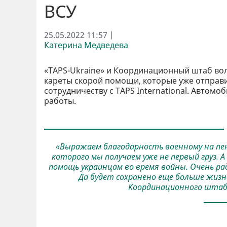
ВСУ
25.05.2022 11:57 |
Катерина Медведева
«TAPS-Ukraine» и Координационный штаб во
кареты скорой помощи, которые уже отправ
сотрудничеству с TAPS International. Авто
работы.
«Выражаем благодарность военному на пенс
которого мы получаем уже не первый груз. 
помощь украинцам во время войны. Очень ра
Да будет сохранено еще больше жиз
Координационного штаб