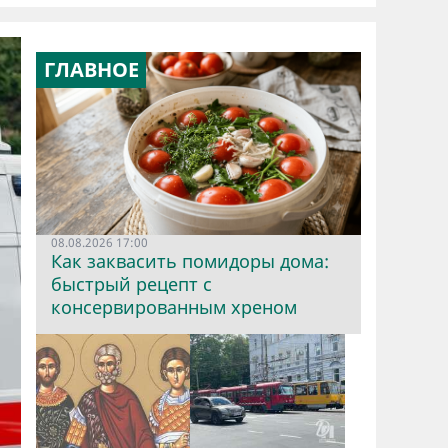
ГЛАВНОЕ
08.08.2026 17:00
Как заквасить помидоры дома:
быстрый рецепт с
консервированным хреном