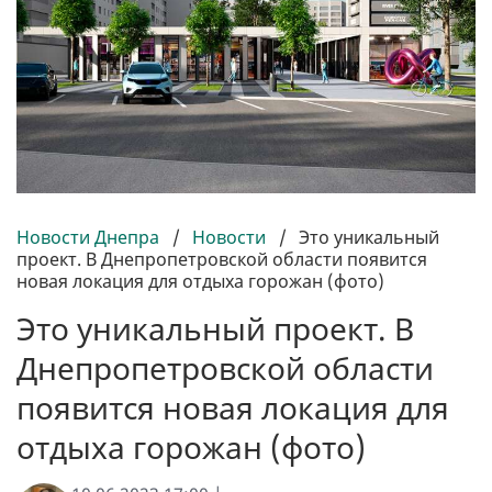
Новости Днепра
/
Новости
/
Это уникальный
проект. В Днепропетровской области появится
новая локация для отдыха горожан (фото)
Это уникальный проект. В
Днепропетровской области
появится новая локация для
отдыха горожан (фото)