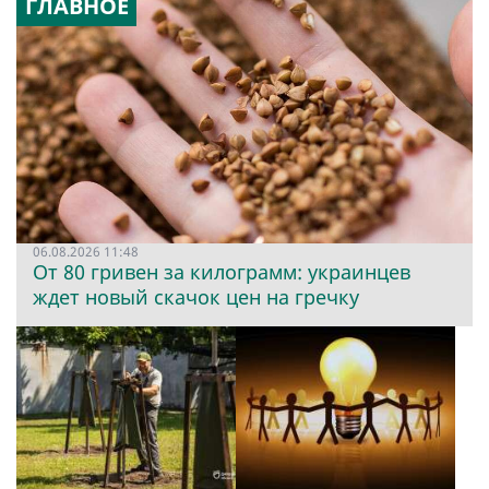
ГЛАВНОЕ
06.08.2026 11:48
От 80 гривен за килограмм: украинцев
ждет новый скачок цен на гречку