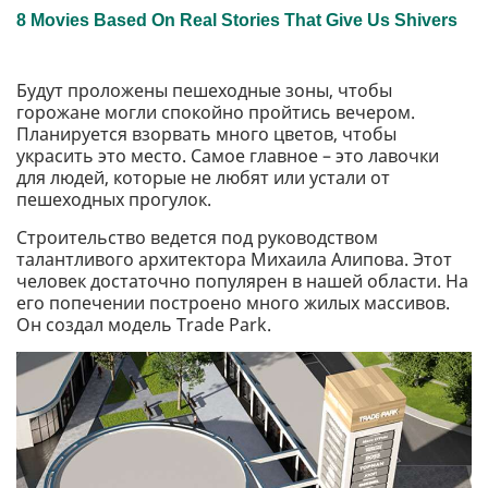
Будут проложены пешеходные зоны, чтобы
горожане могли спокойно пройтись вечером.
Планируется взорвать много цветов, чтобы
украсить это место. Самое главное – это лавочки
для людей, которые не любят или устали от
пешеходных прогулок.
Строительство ведется под руководством
талантливого архитектора Михаила Алипова. Этот
человек достаточно популярен в нашей области. На
его попечении построено много жилых массивов.
Он создал модель Trade Park.