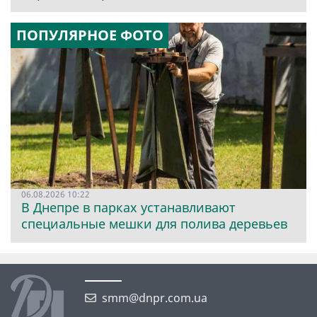
ПОПУЛЯРНОЕ ФОТО
06.08.2026 10:22
В Днепре в парках устанавливают
специальные мешки для полива деревьев
smm@dnpr.com.ua