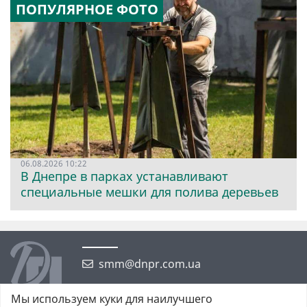
ПОПУЛЯРНОЕ ФОТО
06.08.2026 10:22
В Днепре в парках устанавливают
специальные мешки для полива деревьев
smm@dnpr.com.ua
Мы используем куки для наилучшего