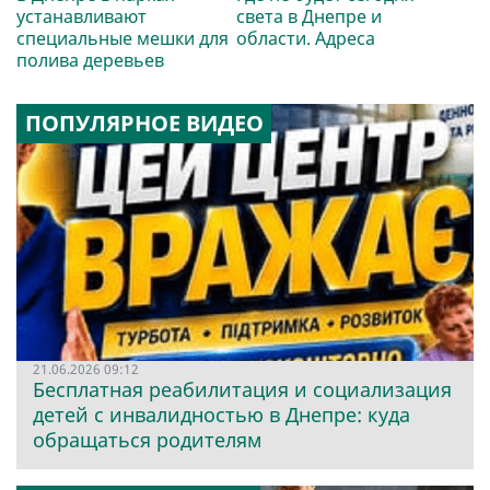
устанавливают
света в Днепре и
специальные мешки для
области. Адреса
полива деревьев
ПОПУЛЯРНОЕ ВИДЕО
21.06.2026 09:12
Бесплатная реабилитация и социализация
детей с инвалидностью в Днепре: куда
обращаться родителям