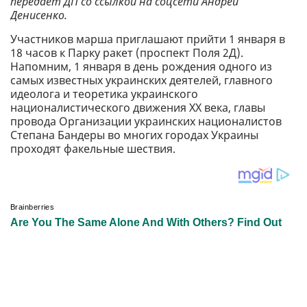
передает ДП со ссылкой на соцсети Андрей
Денисенко.
Участников марша приглашают прийти 1 января в
18 часов к Парку ракет (проспект Поля 2Д).
Напомним, 1 января в день рождения одного из
самых известных украинских деятелей, главного
идеолога и теоретика украинского
националистического движения ХХ века, главы
провода Организации украинских националистов
Степана Бандеры во многих городах Украины
проходят факельные шествия.