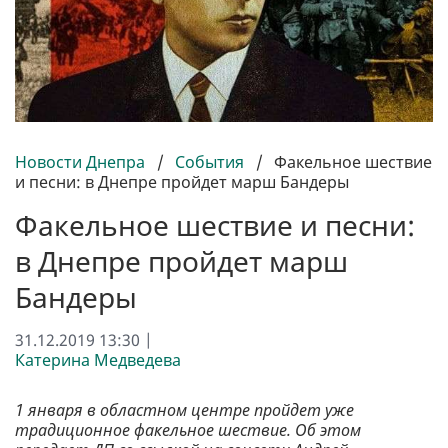
Новости Днепра
/
События
/
Факельное шествие
и песни: в Днепре пройдет марш Бандеры
Факельное шествие и песни:
в Днепре пройдет марш
Бандеры
31.12.2019 13:30 |
Катерина Медведева
1 января в областном центре пройдет уже
традиционное факельное шествие. Об этом