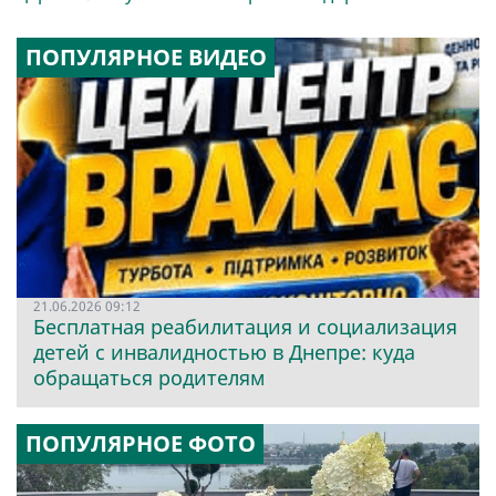
ПОПУЛЯРНОЕ ВИДЕО
21.06.2026 09:12
Бесплатная реабилитация и социализация
детей с инвалидностью в Днепре: куда
обращаться родителям
ПОПУЛЯРНОЕ ФОТО