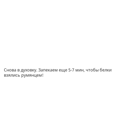
Снова в духовку. Запекаем еще 5-7 мин, чтобы белки
взялись румянцем!