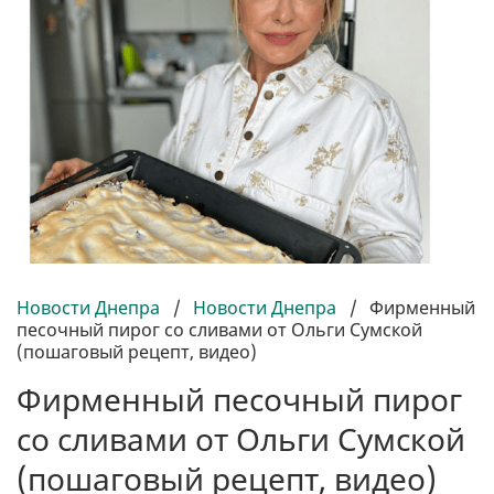
Новости Днепра
/
Новости Днепра
/
Фирменный
песочный пирог со сливами от Ольги Сумской
(пошаговый рецепт, видео)
Фирменный песочный пирог
со сливами от Ольги Сумской
(пошаговый рецепт, видео)