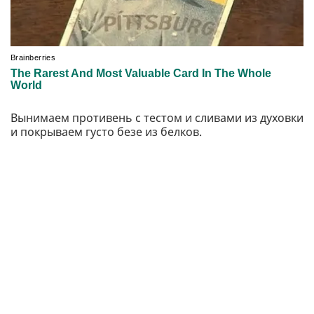
Вынимаем противень с тестом и сливами из духовки
и покрываем густо безе из белков.