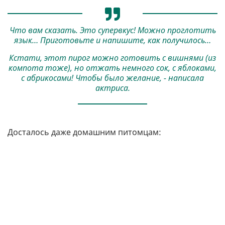
Что вам сказать. Это супервкус! Можно проглотить
язык… Приготовьте и напишите, как получилось…
Кстати, этот пирог можно готовить с вишнями (из
компота тоже), но отжать немного сок, с яблоками,
с абрикосами! Чтобы было желание, - написала
актриса.
Досталось даже домашним питомцам: