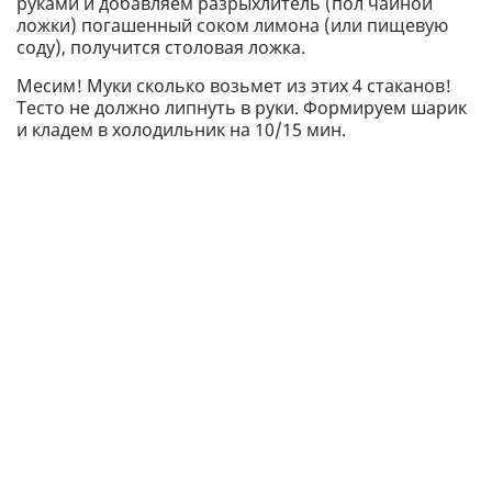
руками и добавляем разрыхлитель (пол чайной
ложки) погашенный соком лимона (или пищевую
соду), получится столовая ложка.
Месим! Муки сколько возьмет из этих 4 стаканов!
Тесто не должно липнуть в руки. Формируем шарик
и кладем в холодильник на 10/15 мин.