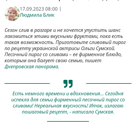
17.09.2023 08:00 |
Людмила Блик
Сезон слив в разгаре и не хочется упустить шанс
лакомиться этими вкусными фруктами, пока есть
такая возможность. Приготовьте сливовый пирог
по рецепту украинской актрисы Ольги Сумской.
Песочный пирог со сливами – ее фирменное блюдо,
которым она балует свою семью, пишет
Днепровская панорама
.
Есть немного времени и вдохновения… Сегодня
испекла для семьи фирменный песочный пирог со
сливами! Нереальная вкусность! Итак, излагаю
пошаговый рецепт, - написала Сумская.