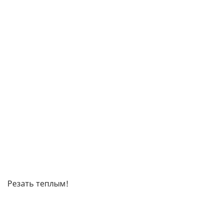
Резать теплым!