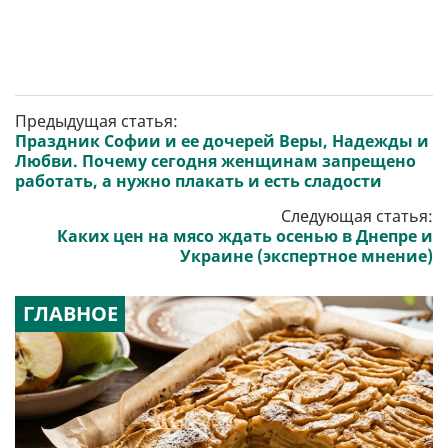
Предыдущая статья:
Праздник Софии и ее дочерей Веры, Надежды и
Любви. Почему сегодня женщинам запрещено
работать, а нужно плакать и есть сладости
Следующая статья:
Каких цен на мясо ждать осенью в Днепре и
Украине (экспертное мнение)
ГЛАВНОЕ