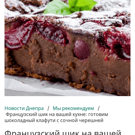
Новости Днепра
/
Мы рекомендуем
/
Французский шик на вашей кухне: готовим
шоколадный клафути с сочной черешней
Французский шик на вашей