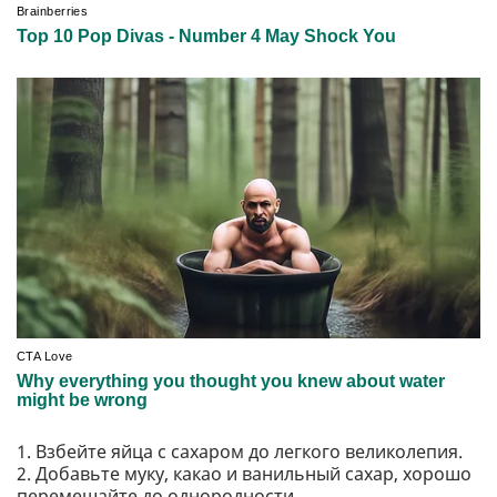
1. Взбейте яйца с сахаром до легкого великолепия.
2. Добавьте муку, какао и ванильный сахар, хорошо
перемешайте до однородности.