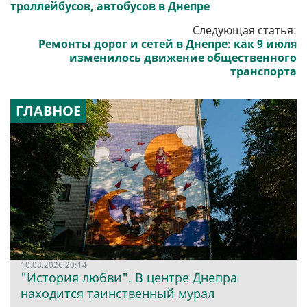
троллейбусов, автобусов в Днепре
Следующая статья:
Ремонты дорог и сетей в Днепре: как 9 июля
изменилось движение общественного
транспорта
ГЛАВНОЕ
10.08.2026 20:14
"История любви". В центре Днепра
находится таинственный мурал