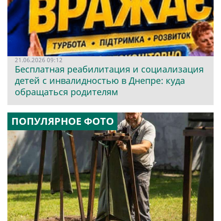
21.06.2026 09:12
Бесплатная реабилитация и социализация
детей с инвалидностью в Днепре: куда
обращаться родителям
ПОПУЛЯРНОЕ ФОТО