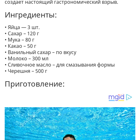
создает настоящий гастрономический взрыв.
Ингредиенты:
• Яйца — 3 шт.
• Сахар – 120 г
• Мука – 80 г
• Какао – 50 г
• Ванильный сахар – по вкусу
• Молоко – 300 мл
• Сливочное масло – для смазывания формы
• Черешня – 500 г
Приготовление: