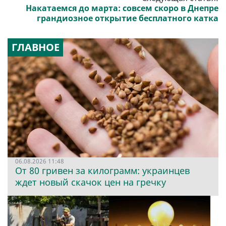
Накатаемся до марта: совсем скоро в Днепре
грандиозное открытие бесплатного катка
ГЛАВНОЕ
06.08.2026 11:48
От 80 гривен за килограмм: украинцев
ждет новый скачок цен на гречку