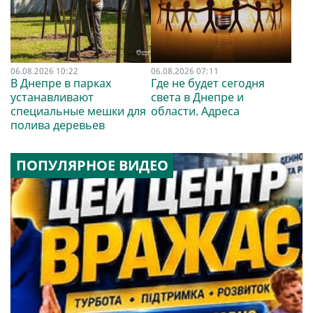
06.08.2026 10:22
06.08.2026 07:11
В Днепре в парках
Где не будет сегодня
устанавливают
света в Днепре и
специальные мешки для
области. Адреса
полива деревьев
ПОПУЛЯРНОЕ ВИДЕО