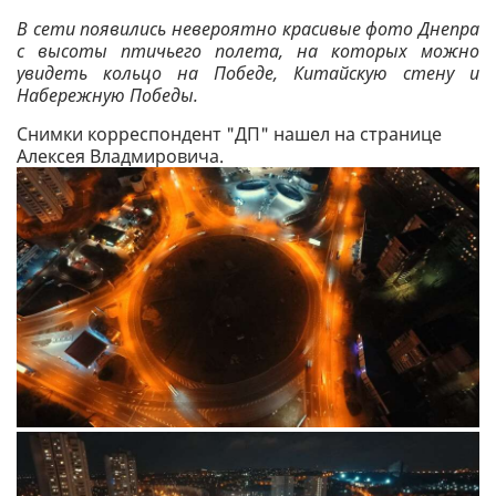
В сети появились невероятно красивые фото Днепра
с высоты птичьего полета, на которых можно
увидеть кольцо на Победе, Китайскую стену и
Набережную Победы.
Снимки корреспондент "ДП" нашел на странице
Алексея Владмировича.