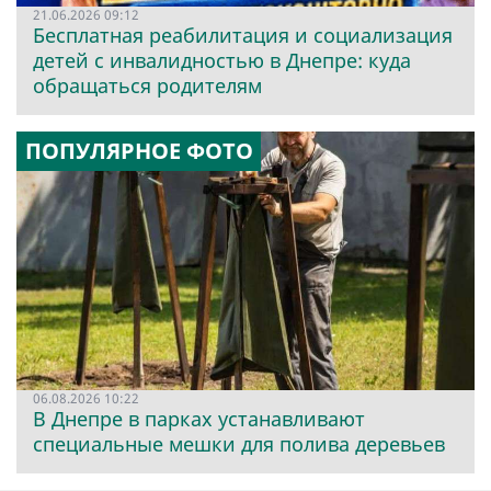
21.06.2026 09:12
Бесплатная реабилитация и социализация
детей с инвалидностью в Днепре: куда
обращаться родителям
ПОПУЛЯРНОЕ ФОТО
06.08.2026 10:22
В Днепре в парках устанавливают
специальные мешки для полива деревьев