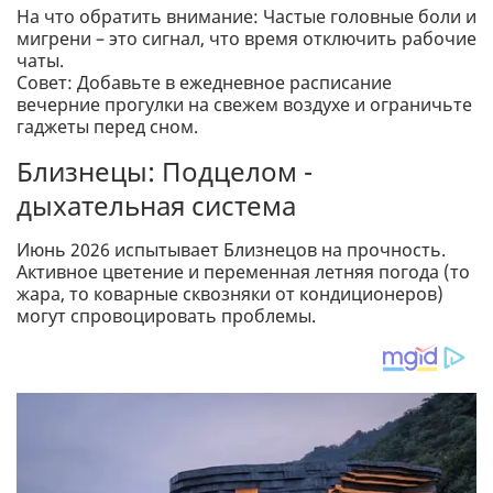
На что обратить внимание: Частые головные боли и
мигрени – это сигнал, что время отключить рабочие
чаты.
Совет: Добавьте в ежедневное расписание
вечерние прогулки на свежем воздухе и ограничьте
гаджеты перед сном.
Близнецы: Подцелом -
дыхательная система
Июнь 2026 испытывает Близнецов на прочность.
Активное цветение и переменная летняя погода (то
жара, то коварные сквозняки от кондиционеров)
могут спровоцировать проблемы.