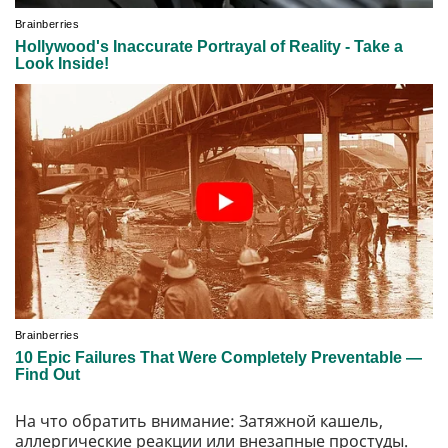
На что обратить внимание: Затяжной кашель,
аллергические реакции или внезапные простуды.