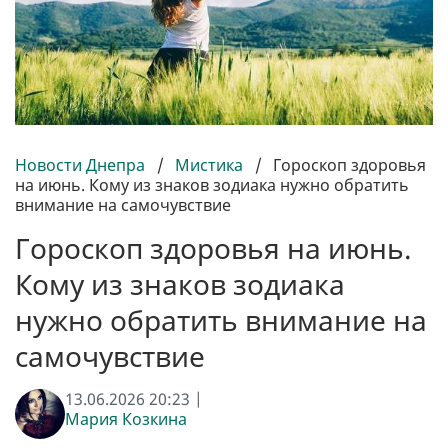
Новости Днепра
/
Мистика
/
Гороскоп здоровья
на июнь. Кому из знаков зодиака нужно обратить
внимание на самочувствие
Гороскоп здоровья на июнь.
Кому из знаков зодиака
нужно обратить внимание на
самочувствие
13.06.2026 20:23 |
Мария Козкина