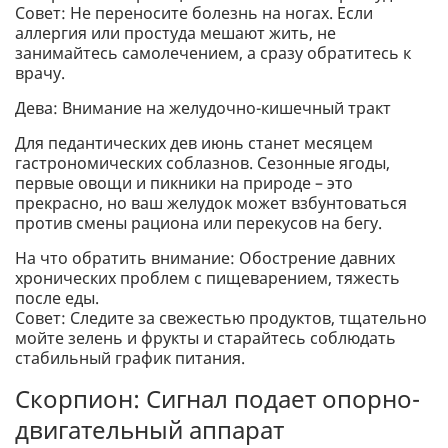
Совет: Не переносите болезнь на ногах. Если
аллергия или простуда мешают жить, не
занимайтесь самолечением, а сразу обратитесь к
врачу.
Дева: Внимание на желудочно-кишечный тракт
Для педантических дев июнь станет месяцем
гастрономических соблазнов. Сезонные ягоды,
первые овощи и пикники на природе – это
прекрасно, но ваш желудок может взбунтоваться
против смены рациона или перекусов на бегу.
На что обратить внимание: Обострение давних
хронических проблем с пищеварением, тяжесть
после еды.
Совет: Следите за свежестью продуктов, тщательно
мойте зелень и фрукты и старайтесь соблюдать
стабильный график питания.
Скорпион: Сигнал подает опорно-
двигательный аппарат