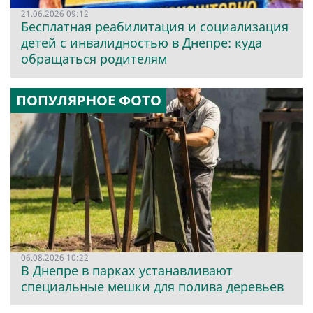
21.06.2026 09:12
Бесплатная реабилитация и социализация
детей с инвалидностью в Днепре: куда
обращаться родителям
ПОПУЛЯРНОЕ ФОТО
06.08.2026 10:22
В Днепре в парках устанавливают
специальные мешки для полива деревьев