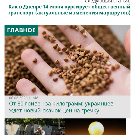
Следующая статья:
Как в Днепре 14 июня курсирует общественный
транспорт (актуальные изменения маршрутов)
ГЛАВНОЕ
06.08.2026 11:48
От 80 гривен за килограмм: украинцев
ждет новый скачок цен на гречку