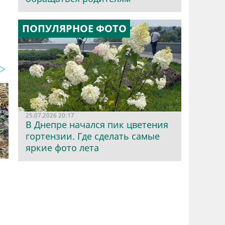
ПОПУЛЯРНОЕ ФОТО
25.07.2026 20:17
В Днепре начался пик цветения
гортензии. Где сделать самые
яркие фото лета