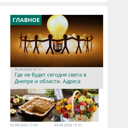
ГЛАВНОЕ
06.08.2026 07:11
Где не будет сегодня света в
Днепре и области. Адреса
05.08.2026 17:00
05.08.2026 15:31