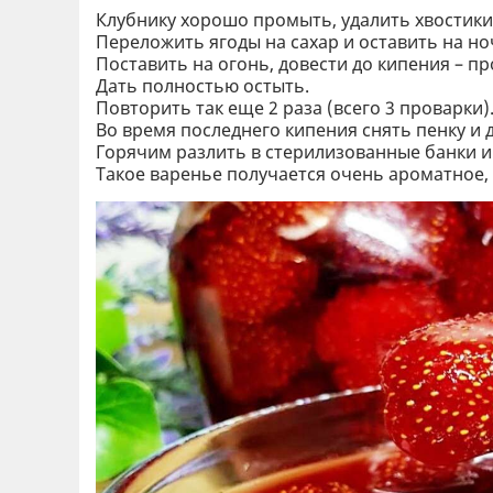
Клубнику хорошо промыть, удалить хвостики
Переложить ягоды на сахар и оставить на но
Поставить на огонь, довести до кипения – п
Дать полностью остыть.
Повторить так еще 2 раза (всего 3 проварки)
Во время последнего кипения снять пенку и
Горячим разлить в стерилизованные банки и
Такое варенье получается очень ароматное, 