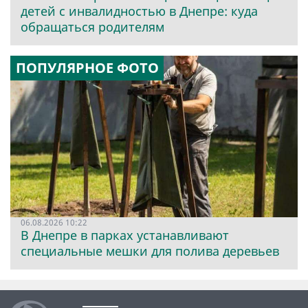
детей с инвалидностью в Днепре: куда
обращаться родителям
ПОПУЛЯРНОЕ ФОТО
06.08.2026 10:22
В Днепре в парках устанавливают
специальные мешки для полива деревьев