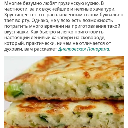
Многие безумно любят грузинскую кухню. В
частности, за их вкуснейшие и нежные хачапури.
Хрустящее тесто с расплавленным сыром буквально
тает во рту. Однако, не у всех есть возможность
потратить много времени на приготовление такой
вкусняшки. Как быстро и легко приготовить
настоящий ленивый хачапури на сковороде,
который, практически, ничем не отличается от
духовки, вам расскажет
Днепровская Панорама
.