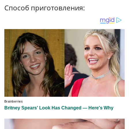
Способ приготовления: