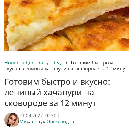
Новости Днепра
/
Леді
/
Готовим быстро и
вкусно: ленивый хачапури на сковороде за 12 минут
Готовим быстро и вкусно:
ленивый хачапури на
сковороде за 12 минут
21.09.2022 20:30 |
Михальчук Олександра