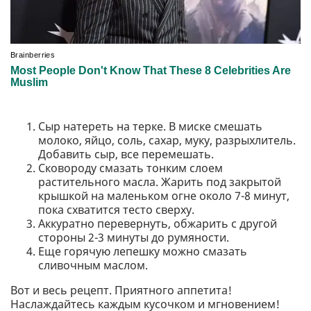
Сыр натереть на терке. В миске смешать
молоко, яйцо, соль, сахар, муку, разрыхлитель.
Добавить сыр, все перемешать.
Сковороду смазать тонким слоем
растительного масла. Жарить под закрытой
крышкой на маленьком огне около 7-8 минут,
пока схватится тесто сверху.
Аккуратно перевернуть, обжарить с другой
стороны 2-3 минуты до румяности.
Еще горячую лепешку можно смазать
сливочным маслом.
Вот и весь рецепт. Приятного аппетита!
Наслаждайтесь каждым кусочком и мгновением!