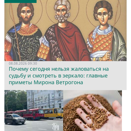
08.08.2026 09:30
Почему сегодня нельзя жаловаться на
судьбу и смотреть в зеркало: главные
приметы Мирона Ветрогона