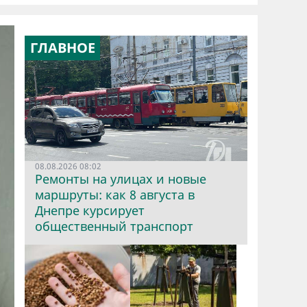
ГЛАВНОЕ
08.08.2026 08:02
Ремонты на улицах и новые
маршруты: как 8 августа в
Днепре курсирует
общественный транспорт