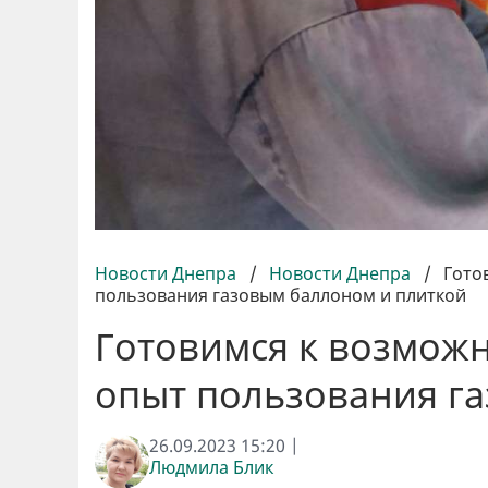
Новости Днепра
/
Новости Днепра
/
Гото
пользования газовым баллоном и плиткой
Готовимся к возможн
опыт пользования г
26.09.2023 15:20 |
Людмила Блик