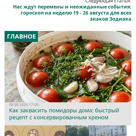
Следующая статья:
Нас ждут перемены и неожиданные события:
гороскоп на неделю 19 - 26 августа для всех
знаков Зодиака
ГЛАВНОЕ
08.08.2026 17:00
Как заквасить помидоры дома: быстрый
рецепт с консервированным хреном