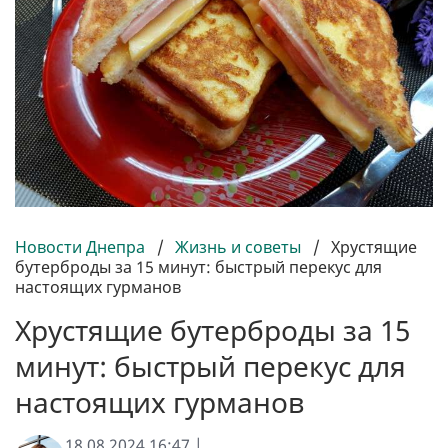
Новости Днепра
/
Жизнь и советы
/
Хрустящие
бутерброды за 15 минут: быстрый перекус для
настоящих гурманов
Хрустящие бутерброды за 15
минут: быстрый перекус для
настоящих гурманов
18.08.2024 16:47 |