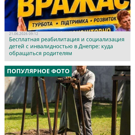
21.06.2026 09:12
Бесплатная реабилитация и социализация
детей с инвалидностью в Днепре: куда
обращаться родителям
ПОПУЛЯРНОЕ ФОТО