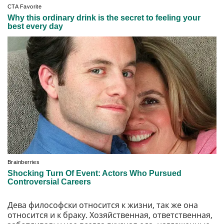
Дева философски относится к жизни, так же она
относится и к браку. Хозяйственная, ответственная,