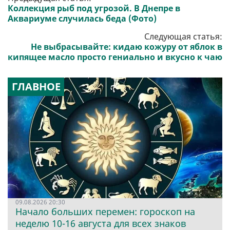
Коллекция рыб под угрозой. В Днепре в
Аквариуме случилась беда (Фото)
Следующая статья:
Не выбрасывайте: кидаю кожуру от яблок в
кипящее масло просто гениально и вкусно к чаю
ГЛАВНОЕ
09.08.2026 20:30
Начало больших перемен: гороскоп на
неделю 10-16 августа для всех знаков