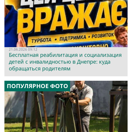
21.06.2026 09:12
Бесплатная реабилитация и социализация
детей с инвалидностью в Днепре: куда
обращаться родителям
ПОПУЛЯРНОЕ ФОТО