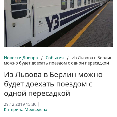
Новости Днепра
/
События
/
Из Львова в Берлин
можно будет доехать поездом с одной пересадкой
Из Львова в Берлин можно
будет доехать поездом с
одной пересадкой
29.12.2019 15:30 |
Катерина Медведева