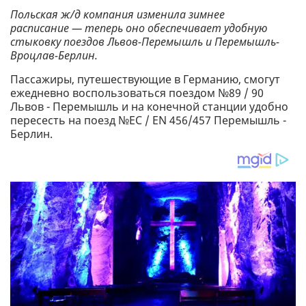
Польская ж/д компания изменила зимнее
расписание — теперь оно обеспечивает удобную
стыковку поездов Львов-Перемышль и Перемышль-
Вроцлав-Берлин.
Пассажиры, путешествующие в Германию, смогут
ежедневно воспользоваться поездом №89 / 90
Львов - Перемышль и на конечной станции удобно
пересесть на поезд №ЕС / EN 456/457 Перемышль -
Берлин.