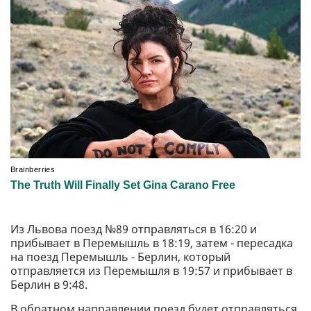
Из Львова поезд №89 отправляться в 16:20 и
прибывает в Перемышль в 18:19, затем - пересадка
на поезд Перемышль - Берлин, который
отправляется из Перемышля в 19:57 и прибывает в
Берлин в 9:48.
В обратном направлении поезд будет отправляться