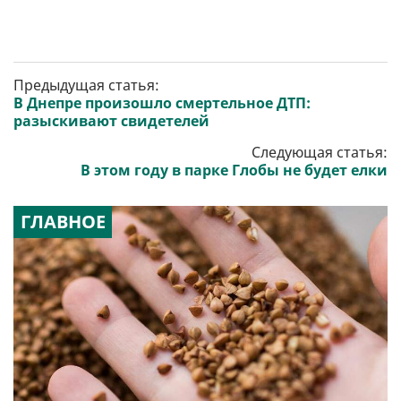
Предыдущая статья:
В Днепре произошло смертельное ДТП:
разыскивают свидетелей
Следующая статья:
В этом году в парке Глобы не будет елки
ГЛАВНОЕ