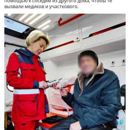
помощью к соседям из другого дома, чтобы те
вызвали медиков и участкового.