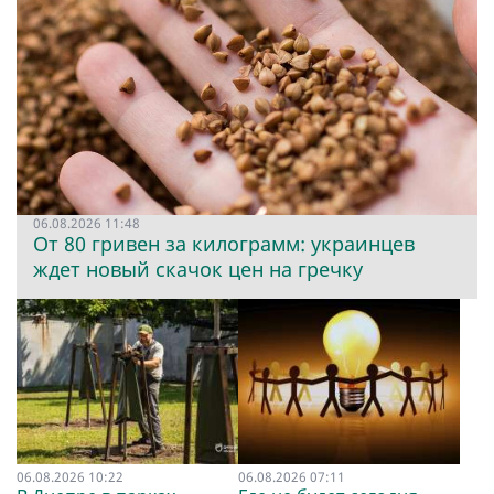
06.08.2026 11:48
От 80 гривен за килограмм: украинцев
ждет новый скачок цен на гречку
06.08.2026 10:22
06.08.2026 07:11