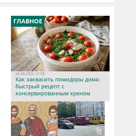
ГЛАВНОЕ
08.08.2026 17:00
Как заквасить помидоры дома:
быстрый рецепт с
консервированным хреном