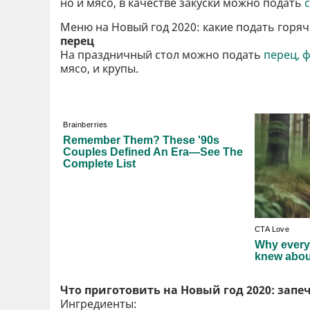
но и мясо, в качестве закуски можно подать
Меню на Новый год 2020: какие подать горя
перец
На праздничный стол можно подать
перец, 
мясо, и крупы.
Что приготовить на Новый год 2020: запе
Ингредиенты: