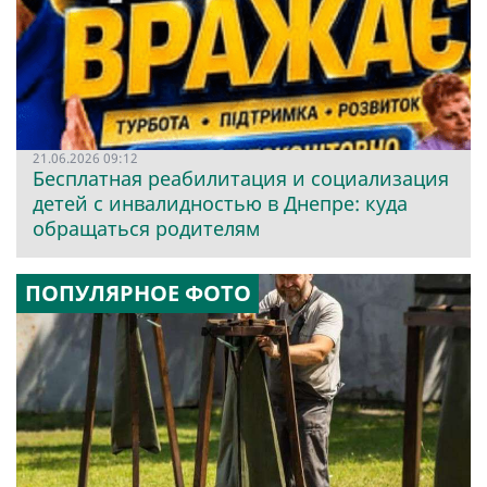
21.06.2026 09:12
Бесплатная реабилитация и социализация
детей с инвалидностью в Днепре: куда
обращаться родителям
ПОПУЛЯРНОЕ ФОТО