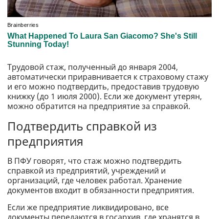
Трудовой стаж, полученный до января 2004,
автоматически приравнивается к страховому стажу
и его можно подтвердить, предоставив трудовую
книжку (до 1 июля 2000). Если же документ утерян,
можно обратится на предприятие за справкой.
Подтвердить справкой из
предприятия
В ПФУ говорят, что стаж можно подтвердить
справкой из предприятий, учреждений и
организаций, где человек работал. Хранение
документов входит в обязанности предприятия.
Если же предприятие ликвидировано, все
документы передаются в госархив, где хранятся в