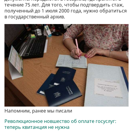
течение 75 лет. Для того, чтобы подтвердить стаж,
полученный до 1 июля 2000 года, нужно обратиться
в государственный архив.
Напомним, ранее мы писали
Революционное новшество об оплате госуслуг:
теперь квитанция не нужна