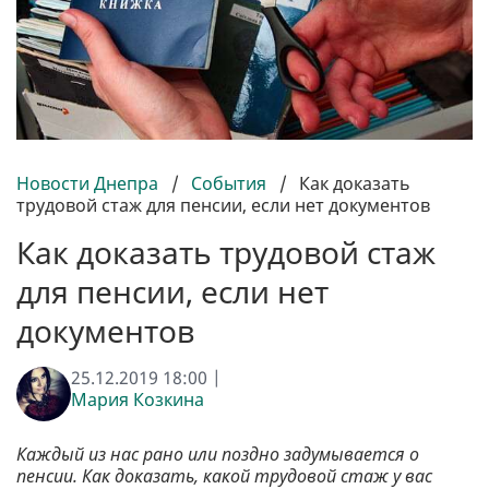
Новости Днепра
/
События
/
Как доказать
трудовой стаж для пенсии, если нет документов
Как доказать трудовой стаж
для пенсии, если нет
документов
25.12.2019 18:00 |
Мария Козкина
Каждый из нас рано или поздно задумывается о
пенсии. Как доказать, какой трудовой стаж у вас