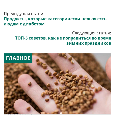
Предыдущая статья:
Продукты, которые категорически нельзя есть
людям с диабетом
Следующая статья:
ТОП-5 советов, как не поправиться во время
зимних праздников
ГЛАВНОЕ