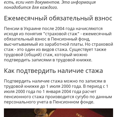
есть, если нет документов. Эта информация
понадобится для каждого.
Ежемесячный обязательный взнос
Пенсии в Украине после 2004 года начисляются
исходя из понятия "страховой стаж" - ежемесячный
обязательный взнос в Пенсионный фонд,
высчитываемый из заработной платы. Но страховой
стаж - это один из видов стажа. Существует также
трудовой (общий) стаж, который можно
подтвердить записями в трудовой книжке.
Как подтвердить наличие стажа
Подтвердить наличие стажа можно по записям в
трудовой книжке до 1 июля 2000 года. В период с 1
июля 2000 года по 1 января 2004 года расчет
пенсионного стажа производится сугубо по данным
персонального учета в Пенсионном фонде.