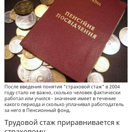
После введения понятия "страховой стаж" в 2004
году стало не важно, сколько человек фактически
работал или учился - значение имеет в течение
какого периода и сколько уплачивал работодатель
за него в Пенсионный фонд.
Трудовой стаж приравнивается к
страховому