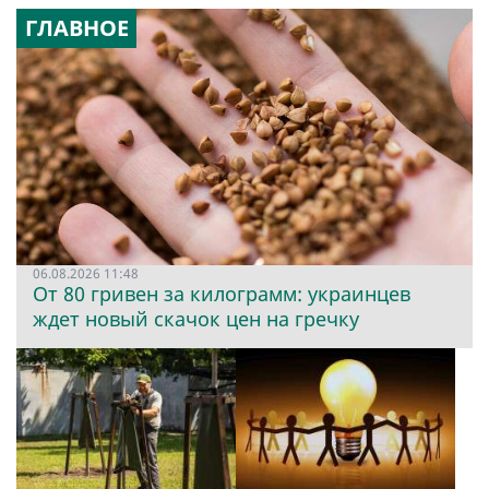
ГЛАВНОЕ
06.08.2026 11:48
От 80 гривен за килограмм: украинцев
ждет новый скачок цен на гречку