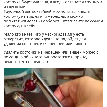
косточка будет удалена, а ягоды останутся сочными
и вкусными.
Трубочкой для коктейлей можно выталкивать
косточку из вишни или черешни, а можно
попытаться делать наоборот – втягивайте вакуумом
косточку на себя.
Мало кто знает, что у чеснокадавилку есть
отверстие, которое идеально подойдет для
удаления косточек из черешней или вишен.
Удалить косточки из черешен или вишен можно с
помощью обычного одноразового шприца,
немного его переделав.