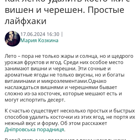
вишен и черешен. Простые
лайфхаки
17.06.2024 16:30 |
Мария Козкина
Лето – пора не только жары и солнца, но и щедрого
урожая фруктов и ягод. Среди них особое место
занимают вишни и черешни. Эти сочные и
ароматные ягоды не только вкусны, но и богаты
витаминами и микроэлементами.Однако
наслаждаться вишнями и черешнями бывает
сложно из-за косточек, которые мешают есть и
могут испортить десерт.
К счастью существует несколько простых и быстрых
способов удалить косточки из этих ягод, не портя их
нежный вкус и форму. Об этом расскажет
Дніпровська порадниця
.