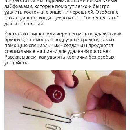
В этой статье мы поделимся с вами несколькими
лайфхаками, которые помогут легко и быстро
удалить косточки с вишен и черешней. Особенно
это актуально, когда нужно много "перещелкать"
для консервации.
Косточки с вишен или черешен можно удалять как
вручную, с помощью подручных средств, так и с
помощью специальных – созданы и продаются
специальные машинки для удаления косточек.
Рассказываем, как удалять косточки без особых
устройств.