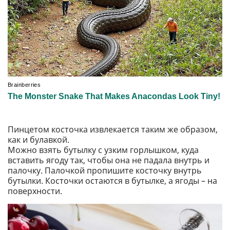
Пинцетом косточка извлекается таким же образом,
как и булавкой.
Можно взять бутылку с узким горлышком, куда
вставить ягоду так, чтобы она не падала внутрь и
палочку. Палочкой пропишите косточку внутрь
бутылки. Косточки остаются в бутылке, а ягоды – на
поверхности.