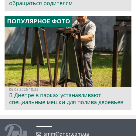
обращаться родителям
ПОПУЛЯРНОЕ ФОТО
06.08.2026 10:22
В Днепре в парках устанавливают
специальные мешки для полива деревьев
smm@dnpr.com.ua