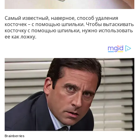
Самый известный, наверное, способ удаления
косточек – с помощью шпильки. Чтобы вытаскивать
косточку с помощью шпильки, нужно использовать
ее как ложку.