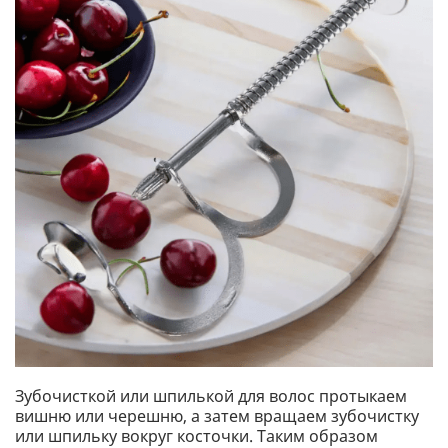
Зубочисткой или шпилькой для волос протыкаем
вишню или черешню, а затем вращаем зубочистку
или шпильку вокруг косточки. Таким образом