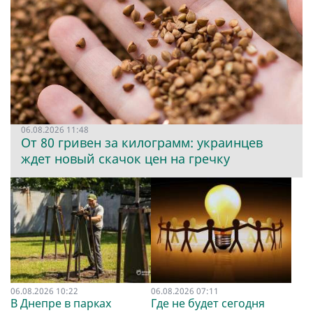
06.08.2026 11:48
От 80 гривен за килограмм: украинцев
ждет новый скачок цен на гречку
06.08.2026 10:22
06.08.2026 07:11
В Днепре в парках
Где не будет сегодня