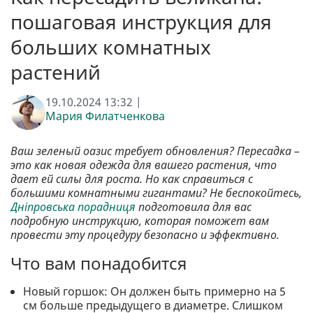
пошаговая инструкция для
больших комнатных
растений
19.10.2024 13:32 |
Мария Филатченкова
Ваш зеленый оазис требует обновления? Пересадка –
это как новая одежда для вашего растения, что
дает ей силы для роста. Но как справиться с
большими комнатными гигантами? Не беспокойтесь,
Дніпровська порадниця
подготовила для вас
подробную инструкцию, которая поможет вам
провести эту процедуру безопасно и эффективно.
Что вам понадобится
Новый горшок: Он должен быть примерно на 5
см больше предыдущего в диаметре. Слишком