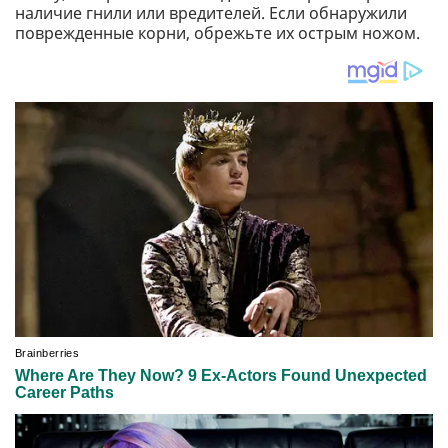
наличие гнили или вредителей. Если обнаружили
поврежденные корни, обрежьте их острым ножом.