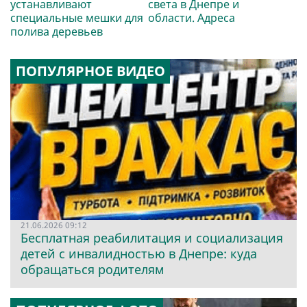
устанавливают
света в Днепре и
специальные мешки для
области. Адреса
полива деревьев
ПОПУЛЯРНОЕ ВИДЕО
21.06.2026 09:12
Бесплатная реабилитация и социализация
детей с инвалидностью в Днепре: куда
обращаться родителям