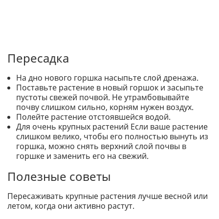
Пересадка
На дно нового горшка насыпьте слой дренажа.
Поставьте растение в новый горшок и засыпьте
пустоты свежей почвой. Не утрамбовывайте
почву слишком сильно, корням нужен воздух.
Полейте растение отстоявшейся водой.
Для очень крупных растений Если ваше растение
слишком велико, чтобы его полностью вынуть из
горшка, можно снять верхний слой почвы в
горшке и заменить его на свежий.
Полезные советы
Пересаживать крупные растения лучше весной или
летом, когда они активно растут.