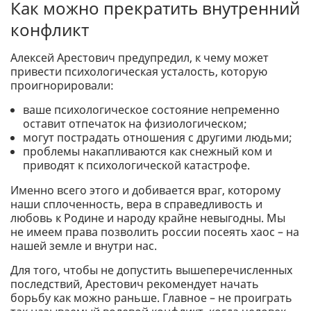
Как можно прекратить внутренний
конфликт
Алексей Арестович предупредил, к чему может
привести психологическая усталость, которую
проигнорировали:
ваше психологическое состояние непременно
оставит отпечаток на физиологическом;
могут пострадать отношения с другими людьми;
проблемы накапливаются как снежный ком и
приводят к психологической катастрофе.
Именно всего этого и добивается враг, которому
наши сплоченность, вера в справедливость и
любовь к Родине и народу крайне невыгодны. Мы
не имеем права позволить россии посеять хаос – на
нашей земле и внутри нас.
Для того, чтобы не допустить вышеперечисленных
последствий, Арестович рекомендует начать
борьбу как можно раньше. Главное – не проиграть