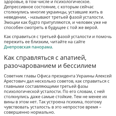
здоровье, в том числе и психологическое.
Депрессивное состояние, с которым сейчас
столкнулись многие украинцы, уставшие жить в
неведении, - называют третьей фазой усталости.
Эмоции как будто притупляются, и человек уже не
способен смотреть в будущее с той же верой.
Как справиться с третьей фазой усталости и помочь
пережить ее близким, читайте на сайте
Днепровская панорама.
Как справляться с апатией,
разочарованием и бессилием
Советник главы Офиса президента Украины Алексей
Арестович дал несколько советов, как справиться с
главными составляющими третьей фазы
психологической усталости. По его словам, с ней
столкнулись даже самые стойкие. Тем не менее их
вины в этом нет. Так устроена психика, поэтому
чувствовать усталость в это непростое время –
совершенно нормально.