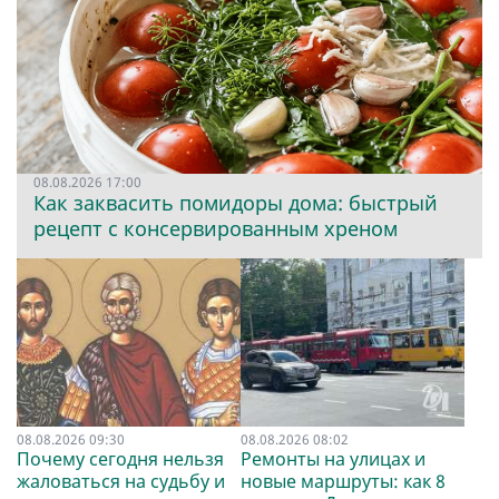
08.08.2026 17:00
Как заквасить помидоры дома: быстрый
рецепт с консервированным хреном
08.08.2026 09:30
08.08.2026 08:02
Почему сегодня нельзя
Ремонты на улицах и
жаловаться на судьбу и
новые маршруты: как 8