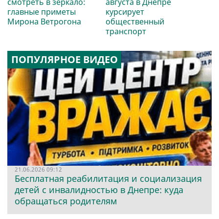
смотреть в зеркало:
августа в Днепре
главные приметы
курсирует
Мирона Ветрогона
общественный
транспорт
ПОПУЛЯРНОЕ ВИДЕО
21.06.2026 09:12
Бесплатная реабилитация и социализация
детей с инвалидностью в Днепре: куда
обращаться родителям