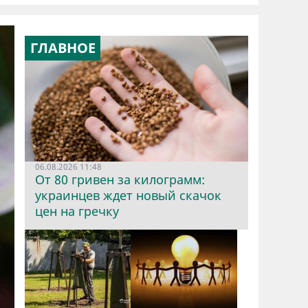
ГЛАВНОЕ
06.08.2026 11:48
От 80 гривен за килограмм:
украинцев ждет новый скачок
цен на гречку