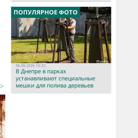
ПОПУЛЯРНОЕ ФОТО
06.08.2026 10:22
В Днепре в парках
устанавливают специальные
мешки для полива деревьев