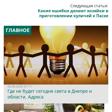
Следующая статья:
Какие ошибки делают хозяйки в
приготовлении куличей к Пасхе
ГЛАВНОЕ
06.08.2026 07:11
Где не будет сегодня света в Днепре и
области. Адреса