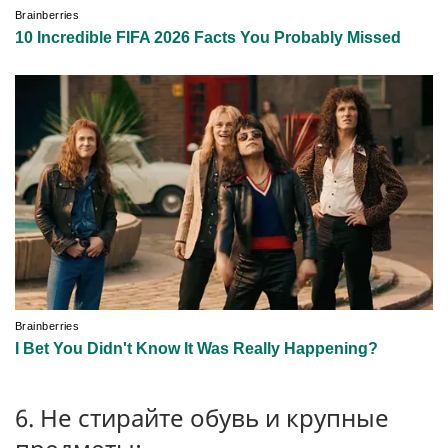
6. Не стирайте обувь и крупные