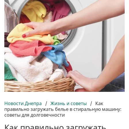
Новости Днепра
/
Жизнь и советы
/
Как
правильно загружать белье в стиральную машину:
советы для долговечности
Как правильно загружать