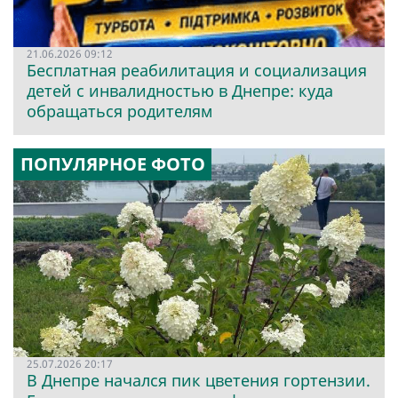
21.06.2026 09:12
Бесплатная реабилитация и социализация
детей с инвалидностью в Днепре: куда
обращаться родителям
ПОПУЛЯРНОЕ ФОТО
25.07.2026 20:17
В Днепре начался пик цветения гортензии.