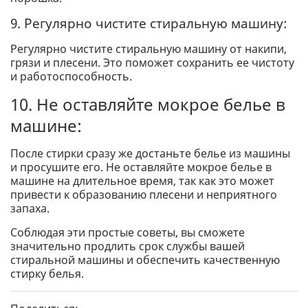
9. Регулярно чистите стиральную машину:
Регулярно чистите стиральную машину от накипи,
грязи и плесени. Это поможет сохранить ее чистоту
и работоспособность.
10. Не оставляйте мокрое белье в
машине:
После стирки сразу же достаньте белье из машины
и просушите его. Не оставляйте мокрое белье в
машине на длительное время, так как это может
привести к образованию плесени и неприятного
запаха.
Соблюдая эти простые советы, вы сможете
значительно продлить срок службы вашей
стиральной машины и обеспечить качественную
стирку белья.