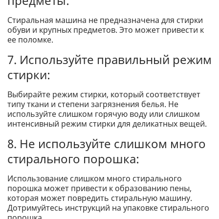
предметы:
Стиральная машина не предназначена для стирки
обуви и крупных предметов. Это может привести к
ее поломке.
7. Используйте правильный режим
стирки:
Выбирайте режим стирки, который соответствует
типу ткани и степени загрязнения белья. Не
используйте слишком горячую воду или слишком
интенсивный режим стирки для деликатных вещей.
8. Не используйте слишком много
стирального порошка:
Использование слишком много стирального
порошка может привести к образованию пены,
которая может повредить стиральную машину.
Дотримуйтесь инструкций на упаковке стирального
порошка.