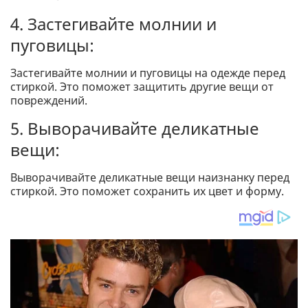
4. Застегивайте молнии и
пуговицы:
Застегивайте молнии и пуговицы на одежде перед
стиркой. Это поможет защитить другие вещи от
повреждений.
5. Выворачивайте деликатные
вещи:
Выворачивайте деликатные вещи наизнанку перед
стиркой. Это поможет сохранить их цвет и форму.