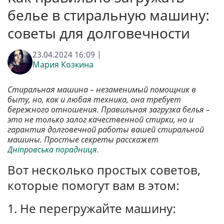
белье в стиральную машину:
советы для долговечности
23.04.2024 16:09 |
Мария Козкина
Стиральная машина – незаменимый помощник в
быту, но, как и любая техника, она требует
бережного отношения. Правильная загрузка белья –
это не только залог качественной стирки, но и
гарантия долговечной работы вашей стиральной
машины. Простые секреты расскажет
Дніпровська порадниця.
Вот несколько простых советов,
которые помогут вам в этом:
1. Не перегружайте машину: