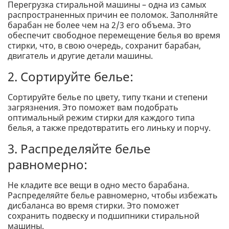
Перегрузка стиральной машины – одна из самых
распространенных причин ее поломок. Заполняйте
барабан не более чем на 2/3 его объема. Это
обеспечит свободное перемещение белья во время
стирки, что, в свою очередь, сохранит барабан,
двигатель и другие детали машины.
2. Сортируйте белье:
Сортируйте белье по цвету, типу ткани и степени
загрязнения. Это поможет вам подобрать
оптимальный режим стирки для каждого типа
белья, а также предотвратить его линьку и порчу.
3. Распределяйте белье
равномерно:
Не кладите все вещи в одно место барабана.
Распределяйте белье равномерно, чтобы избежать
дисбаланса во время стирки. Это поможет
сохранить подвеску и подшипники стиральной
машины.