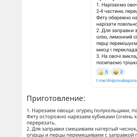
Приготовление:
1. Нарезаем овощи: огурец полукольцами, по
Фету осторожно нарезаем кубиками (очень 
перерезать.
2. Для заправки смешиваем натертый чеснок,
огурцы и перцы перемешиваем с заправкой п