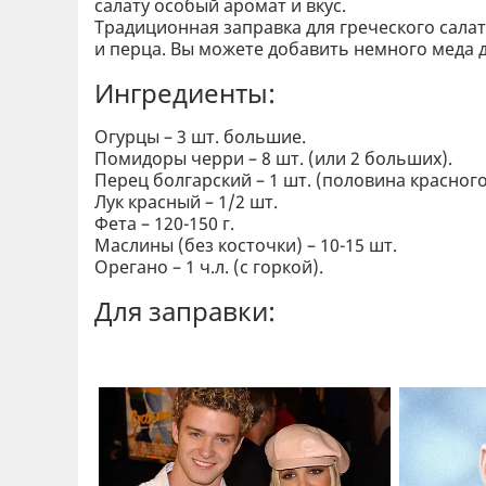
салату особый аромат и вкус.
Традиционная заправка для греческого салата
и перца. Вы можете добавить немного меда 
Ингредиенты:
Огурцы – 3 шт. большие.
Помидоры черри – 8 шт. (или 2 больших).
Перец болгарский – 1 шт. (половина красног
Лук красный – 1/2 шт.
Фета – 120-150 г.
Маслины (без косточки) – 10-15 шт.
Орегано – 1 ч.л. (с горкой).
Для заправки: