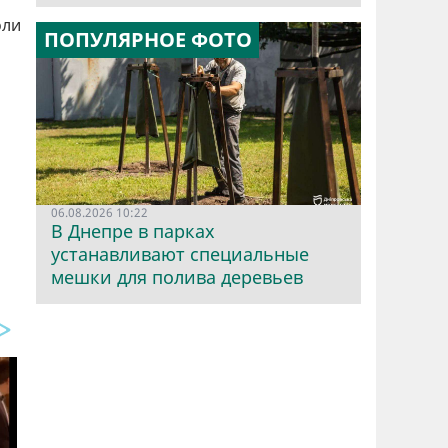
оли
ПОПУЛЯРНОЕ ФОТО
06.08.2026 10:22
В Днепре в парках
устанавливают специальные
мешки для полива деревьев