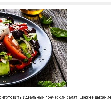
риготовить идеальный греческий салат. Свежее дыхани