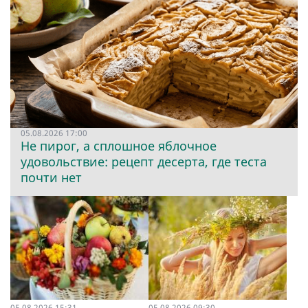
05.08.2026 17:00
Не пирог, а сплошное яблочное
удовольствие: рецепт десерта, где теста
почти нет
05.08.2026 15:31
05.08.2026 09:30