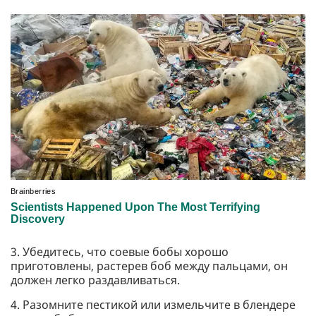
3. Убедитесь, что соевые бобы хорошо
приготовлены, растерев боб между пальцами, он
должен легко раздавливаться.
4. Разомните пестикой или измельчите в блендере