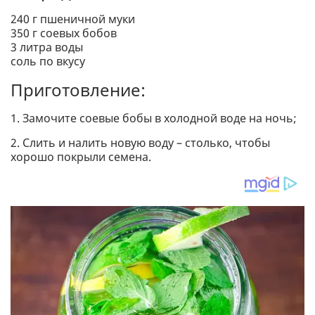
240 г пшеничной муки
350 г соевых бобов
3 литра воды
соль по вкусу
Приготовление:
1. Замочите соевые бобы в холодной воде на ночь;
2. Слить и налить новую воду – столько, чтобы
хорошо покрыли семена.