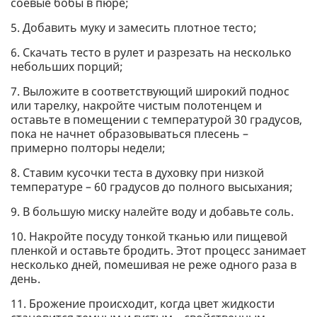
соевые бобы в пюре;
5. Добавить муку и замесить плотное тесто;
6. Скачать тесто в рулет и разрезать на несколько
небольших порций;
7. Выложите в соответствующий широкий поднос
или тарелку, накройте чистым полотенцем и
оставьте в помещении с температурой 30 градусов,
пока не начнет образовываться плесень –
примерно полторы недели;
8. Ставим кусочки теста в духовку при низкой
температуре – 60 градусов до полного высыхания;
9. В большую миску налейте воду и добавьте соль.
10. Накройте посуду тонкой тканью или пищевой
пленкой и оставьте бродить. Этот процесс занимает
несколько дней, помешивая не реже одного раза в
день.
11. Брожение происходит, когда цвет жидкости