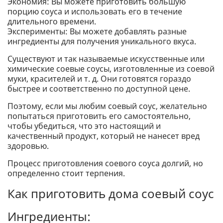
Экономия: Вы можете приготовить большую
порцию соуса и использовать его в течение
длительного времени.
Эксперименты: Вы можете добавлять разные
ингредиенты для получения уникального вкуса.
Существуют и так называемые искусственные или
химические соевые соусы, изготовленные из соевой
муки, красителей и т. д. Они готовятся гораздо
быстрее и соответственно по доступной цене.
Поэтому, если мы любим соевый соус, желательно
попытаться приготовить его самостоятельно,
чтобы убедиться, что это настоящий и
качественный продукт, который не нанесет вред
здоровью.
Процесс приготовления соевого соуса долгий, но
определенно стоит терпения.
Как приготовить дома соевый соус
Ингредиенты: