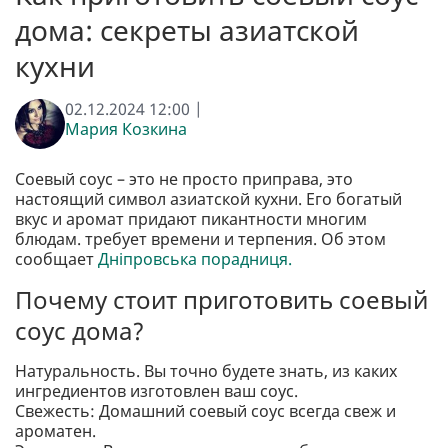
дома: секреты азиатской
кухни
02.12.2024 12:00 |
Мария Козкина
Соевый соус – это не просто приправа, это
настоящий символ азиатской кухни. Его богатый
вкус и аромат придают пикантности многим
блюдам. требует времени и терпения. Об этом
сообщает
Дніпровська порадниця.
Почему стоит приготовить соевый
соус дома?
Натуральность. Вы точно будете знать, из каких
ингредиентов изготовлен ваш соус.
Свежесть: Домашний соевый соус всегда свеж и
ароматен.