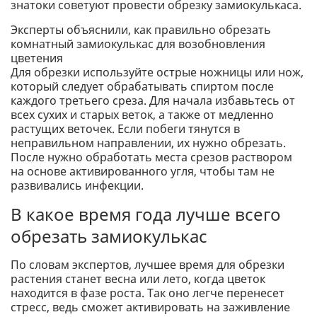
знатоки советуют провести обрезку замиокулькаса.
Эксперты объяснили, как правильно обрезать
комнатный замиокулькас для возобновления
цветения
Для обрезки используйте острые ножницы или нож,
который следует обрабатывать спиртом после
каждого третьего среза. Для начала избавьтесь от
всех сухих и старых веток, а также от медленно
растущих веточек. Если побеги тянутся в
неправильном направлении, их нужно обрезать.
После нужно обработать места срезов раствором
на основе активированного угля, чтобы там не
развивались инфекции.
В какое время года лучше всего
обрезать замиокулькас
По словам экспертов, лучшее время для обрезки
растения станет весна или лето, когда цветок
находится в фазе роста. Так оно легче перенесет
стресс, ведь сможет активировать на заживление