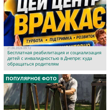
21.06.2026 09:12
Бесплатная реабилитация и социализация
детей с инвалидностью в Днепре: куда
обращаться родителям
ПОПУЛЯРНОЕ ФОТО