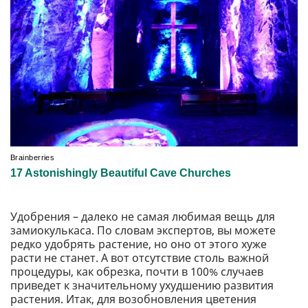
Удобрения – далеко не самая любимая вещь для
замиокулькаса. По словам экспертов, вы можете
редко удобрять растение, но оно от этого хуже
расти не станет. А вот отсутствие столь важной
процедуры, как обрезка, почти в 100% случаев
приведет к значительному ухудшению развития
растения. Итак, для возобновления цветения