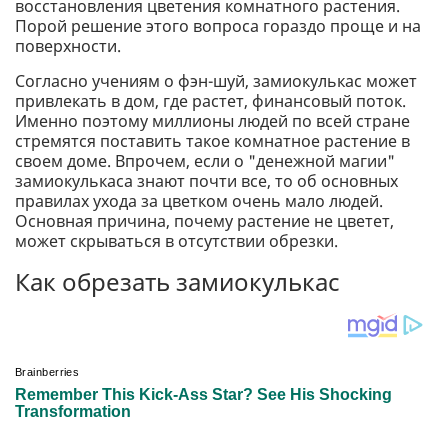
восстановления цветения комнатного растения.
Порой решение этого вопроса гораздо проще и на
поверхности.
Согласно учениям о фэн-шуй, замиокулькас может
привлекать в дом, где растет, финансовый поток.
Именно поэтому миллионы людей по всей стране
стремятся поставить такое комнатное растение в
своем доме. Впрочем, если о "денежной магии"
замиокулькаса знают почти все, то об основных
правилах ухода за цветком очень мало людей.
Основная причина, почему растение не цветет,
может скрываться в отсутствии обрезки.
Как обрезать замиокулькас