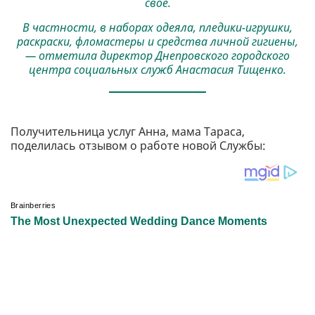
свое.
В частности, в наборах одеяла, пледики-игрушки,
раскраски, фломастеры и средства личной гигиены,
— отметила директор Днепровского городского
центра социальных служб Анастасия Тищенко.
Получительница услуг Анна, мама Тараса,
поделилась отзывом о работе новой Службы: