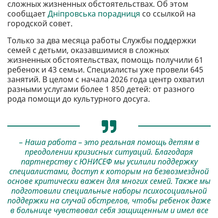
сложных жизненных обстоятельствах. Об этом
сообщает
Дніпровська порадниця
со ссылкой на
городской совет.
Только за два месяца работы Службы поддержки
семей с детьми, оказавшимися в сложных
жизненных обстоятельствах, помощь получили 61
ребенок и 43 семьи. Специалисты уже провели 645
занятий. В целом с начала 2026 года центр охватил
разными услугами более 1 850 детей: от разного
рода помощи до культурного досуга.
– Наша работа – это реальная помощь детям в
преодолении кризисных ситуаций. Благодаря
партнерству с ЮНИСЕФ мы усилили поддержку
специалистами, доступ к которым на безвозмездной
основе критически важен для многих семей. Также мы
подготовили специальные наборы психосоциальной
поддержки на случай обстрелов, чтобы ребенок даже
в больнице чувствовал себя защищенным и имел все