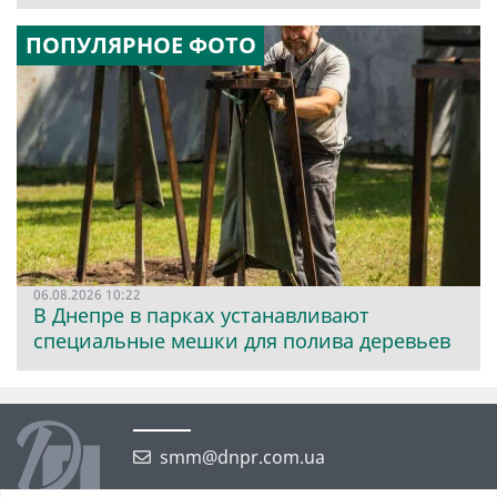
ПОПУЛЯРНОЕ ФОТО
06.08.2026 10:22
В Днепре в парках устанавливают
специальные мешки для полива деревьев
smm@dnpr.com.ua