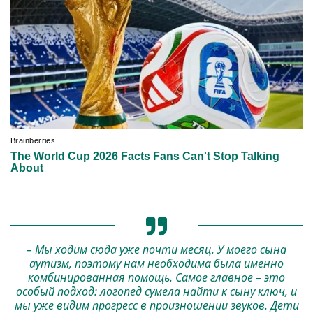
– Мы ходим сюда уже почти месяц. У моего сына
аутизм, поэтому нам необходима была именно
комбинированная помощь. Самое главное – это
особый подход: логопед сумела найти к сыну ключ, и
мы уже видим прогресс в произношении звуков. Дети