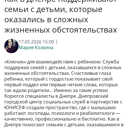
семьи с детьми, которые
оказались в сложных
жизненных обстоятельствах
17.05.2026 15:00 |
Мария Козкина
«Ключик» для взаимодействия с ребенком: Служба
поддержки семей с детьми, оказавшихся в сложных
жизненных обстоятельствах. Счастливые глаза
ребенка, который с гордостью показывает свой
первый поддел или первые четкие слова, которых
так ждали родители... Именно за такие успехи
борются специалисты в Днепре. Днепровский
городской центр социальных служб в партнерстве с
ЮНИСЕФ создали пространство, где с малышами
работают логопеды, психологи и реабилитологи —
качественно, профессионально и бесплатно. Как в
Днепре помогают семьям с детьми, оказавшимися в