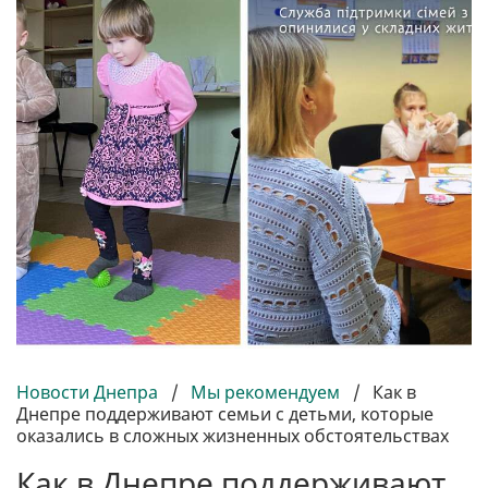
Новости Днепра
/
Мы рекомендуем
/
Как в
Днепре поддерживают семьи с детьми, которые
оказались в сложных жизненных обстоятельствах
Как в Днепре поддерживают