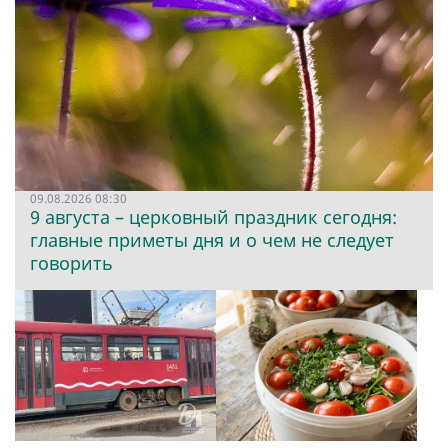
09.08.2026 08:30
9 августа – церковный праздник сегодня:
главные приметы дня и о чем не следует
говорить