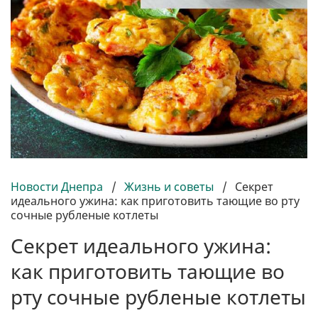
Новости Днепра
/
Жизнь и советы
/
Секрет
идеального ужина: как приготовить тающие во рту
сочные рубленые котлеты
Секрет идеального ужина:
как приготовить тающие во
рту сочные рубленые котлеты