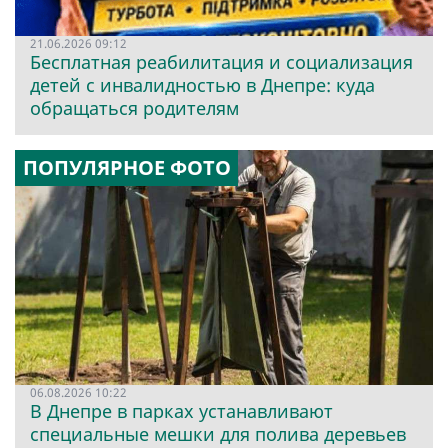
21.06.2026 09:12
Бесплатная реабилитация и социализация
детей с инвалидностью в Днепре: куда
обращаться родителям
ПОПУЛЯРНОЕ ФОТО
06.08.2026 10:22
В Днепре в парках устанавливают
специальные мешки для полива деревьев