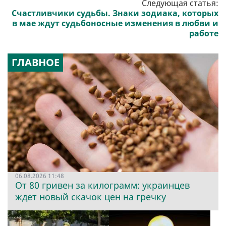
Следующая статья:
Счастливчики судьбы. Знаки зодиака, которых
в мае ждут судьбоносные изменения в любви и
работе
ГЛАВНОЕ
06.08.2026 11:48
От 80 гривен за килограмм: украинцев
ждет новый скачок цен на гречку