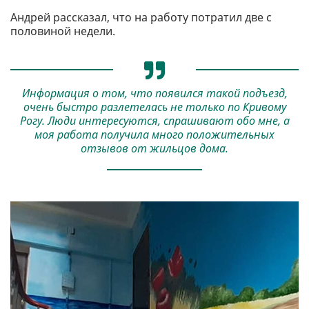
Андрей рассказал, что на работу потратил две с
половиной недели.
Информация о том, что появился такой подъезд,
очень быстро разлетелась не только по Кривому
Рогу. Люди интересуются, спрашивают обо мне, а
моя работа получила много положительных
отзывов от жильцов дома.