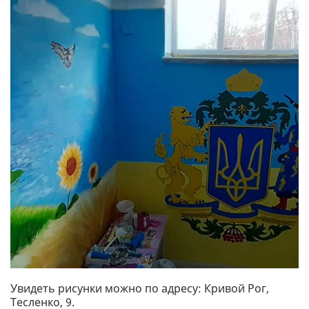
Увидеть рисунки можно по адресу: Кривой Рог,
Тесленко, 9.