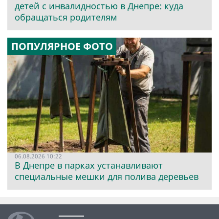
детей с инвалидностью в Днепре: куда
обращаться родителям
ПОПУЛЯРНОЕ ФОТО
06.08.2026 10:22
В Днепре в парках устанавливают
специальные мешки для полива деревьев