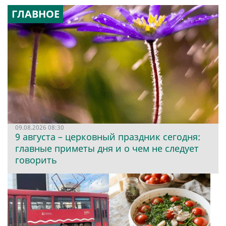
ГЛАВНОЕ
09.08.2026 08:30
9 августа – церковный праздник сегодня:
главные приметы дня и о чем не следует
говорить