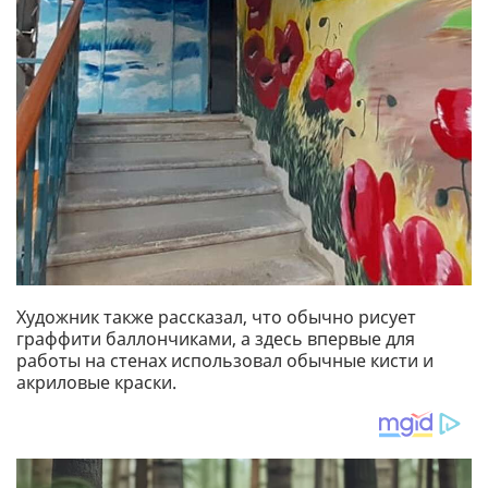
Художник также рассказал, что обычно рисует
граффити баллончиками, а здесь впервые для
работы на стенах использовал обычные кисти и
акриловые краски.