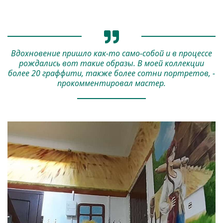
Вдохновение пришло как-то само-собой и в процессе
рождались вот такие образы. В моей коллекции
более 20 граффити, также более сотни портретов, -
прокомментировал мастер.