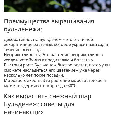
Преимущества выращивания
бульденежа:
Декоративность: Бульденеж – это отличное
декоративное растение, которое украсит ваш сад в
течение всего года.
Неприхотливость: Это растение неприхотливо в
уходе и устойчиво к вредителям и болезням.
Быстрый рост: Бульденеж быстро растет, потому вы
сможете насладиться его цветением уже через
несколько лет после посадки.
Морозостойкость: Это растение морозостойкое и
может выдерживать мороз до -30°C.
Как вырастить снежный шар
Бульденеж: советы для
начинающих