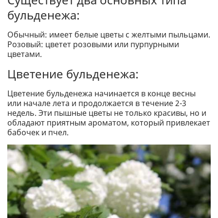
бульденежа:
Обычный: имеет белые цветы с желтыми пыльцами.
Розовый: цветет розовыми или пурпурными
цветами.
Цветение бульденежа:
Цветение бульденежа начинается в конце весны
или начале лета и продолжается в течение 2-3
недель. Эти пышные цветы не только красивы, но и
обладают приятным ароматом, который привлекает
бабочек и пчел.