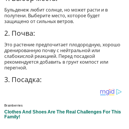
Бульденеж любит солнце, но может расти и в
полутени. Выберите место, которое будет
защищено от сильных ветров.
2. Почва:
Это растение предпочитает плодородную, хорошо
дренированную почву с нейтральной или
слабокислой реакцией. Перед посадкой
рекомендуется добавить в грунт компост или
перегной.
3. Посадка: