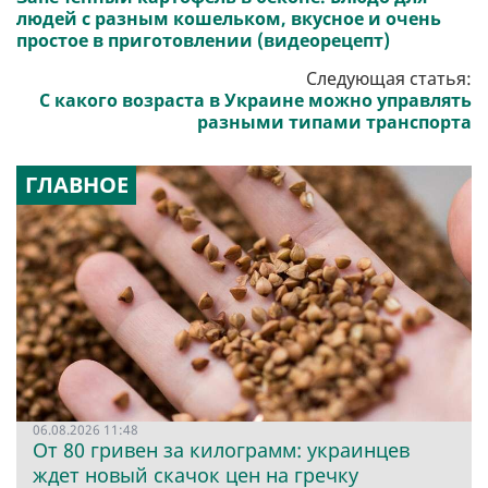
людей с разным кошельком, вкусное и очень
простое в приготовлении (видеорецепт)
Следующая статья:
С какого возраста в Украине можно управлять
разными типами транспорта
ГЛАВНОЕ
06.08.2026 11:48
От 80 гривен за килограмм: украинцев
ждет новый скачок цен на гречку