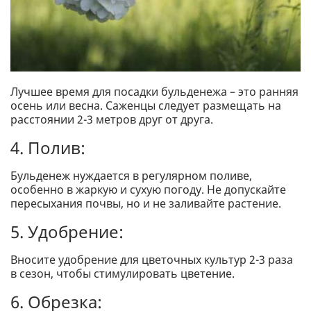
Лучшее время для посадки бульденежа – это ранняя
осень или весна. Саженцы следует размещать на
расстоянии 2-3 метров друг от друга.
4. Полив:
Бульденеж нуждается в регулярном поливе,
особенно в жаркую и сухую погоду. Не допускайте
пересыхания почвы, но и не заливайте растение.
5. Удобрение:
Вносите удобрение для цветочных культур 2-3 раза
в сезон, чтобы стимулировать цветение.
6. Обрезка: