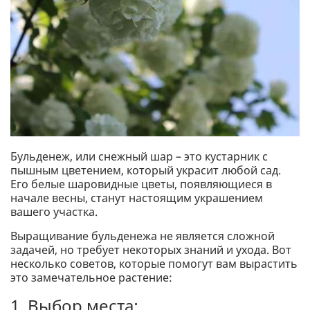
Бульденеж, или снежный шар – это кустарник с
пышным цветением, который украсит любой сад.
Его белые шаровидные цветы, появляющиеся в
начале весны, станут настоящим украшением
вашего участка.
Выращивание бульденежа не является сложной
задачей, но требует некоторых знаний и ухода. Вот
несколько советов, которые помогут вам вырастить
это замечательное растение:
1. Выбор места: