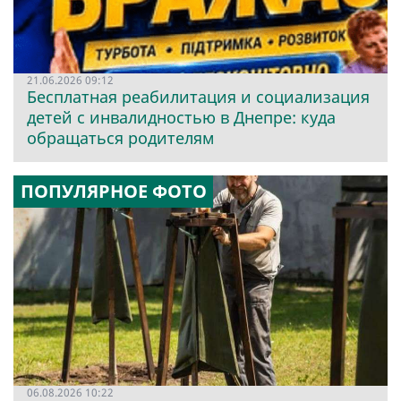
21.06.2026 09:12
Бесплатная реабилитация и социализация
детей с инвалидностью в Днепре: куда
обращаться родителям
ПОПУЛЯРНОЕ ФОТО
06.08.2026 10:22