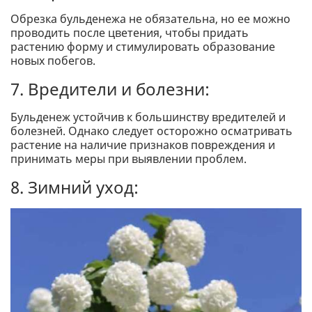
Обрезка бульденежа не обязательна, но ее можно
проводить после цветения, чтобы придать
растению форму и стимулировать образование
новых побегов.
7. Вредители и болезни:
Бульденеж устойчив к большинству вредителей и
болезней. Однако следует осторожно осматривать
растение на наличие признаков повреждения и
принимать меры при выявлении проблем.
8. Зимний уход: