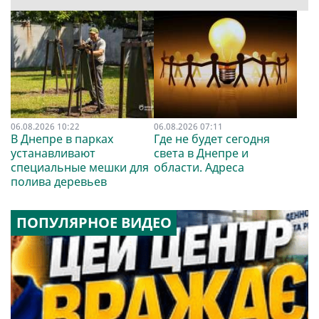
06.08.2026 10:22
06.08.2026 07:11
В Днепре в парках
Где не будет сегодня
устанавливают
света в Днепре и
специальные мешки для
области. Адреса
полива деревьев
ПОПУЛЯРНОЕ ВИДЕО