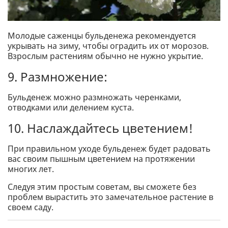
Молодые саженцы бульденежа рекомендуется
укрывать на зиму, чтобы оградить их от морозов.
Взрослым растениям обычно не нужно укрытие.
9. Размножение:
Бульденеж можно размножать черенками,
отводками или делением куста.
10. Наслаждайтесь цветением!
При правильном уходе бульденеж будет радовать
вас своим пышным цветением на протяжении
многих лет.
Следуя этим простым советам, вы сможете без
проблем вырастить это замечательное растение в
своем саду.