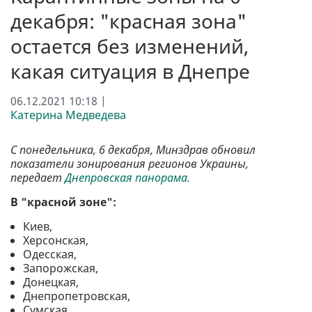
декабря: "красная зона"
остается без изменений,
какая ситуация в Днепре
06.12.2021 10:18 |
Катерина Медведева
С понедельника, 6 декабря, Минздрав обновил
показатели зонирования регионов Украины,
передает
Днепровская панорама.
В "красной зоне":
Киев,
Херсонская,
Одесская,
Запорожская,
Донецкая,
Днепропетровская,
Сумская,