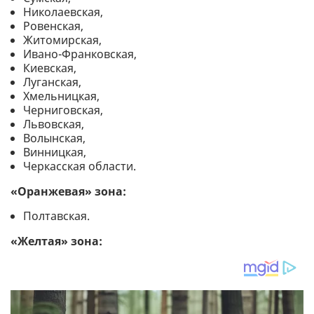
Николаевская,
Ровенская,
Житомирская,
Ивано-Франковская,
Киевская,
Луганская,
Хмельницкая,
Черниговская,
Львовская,
Волынская,
Винницкая,
Черкасская области.
«Оранжевая» зона:
Полтавская.
«Желтая» зона: