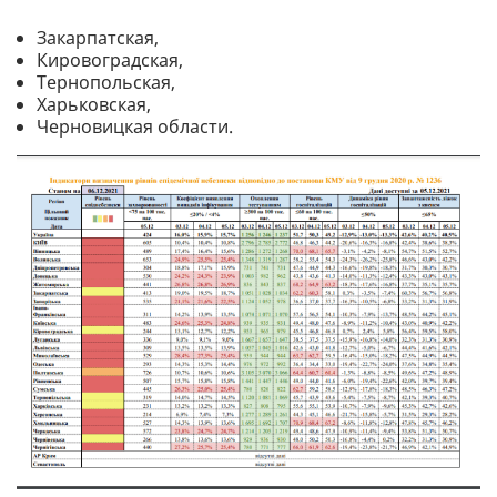
Закарпатская,
Кировоградская,
Тернопольская,
Харьковская,
Черновицкая области.