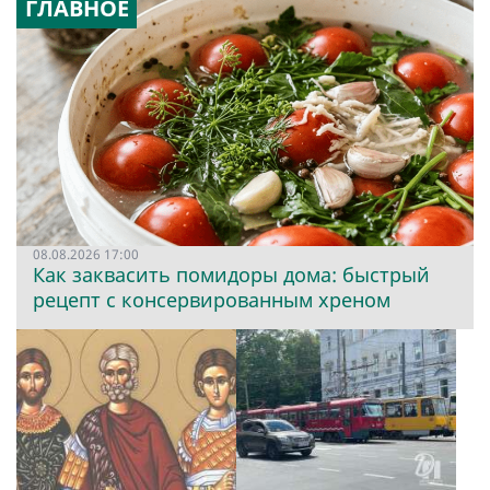
ГЛАВНОЕ
08.08.2026 17:00
Как заквасить помидоры дома: быстрый
рецепт с консервированным хреном