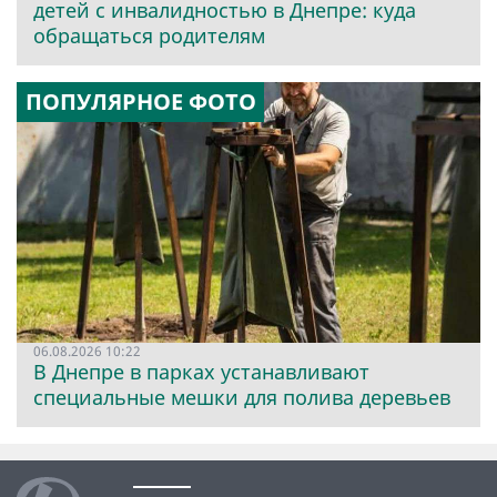
детей с инвалидностью в Днепре: куда
обращаться родителям
ПОПУЛЯРНОЕ ФОТО
06.08.2026 10:22
В Днепре в парках устанавливают
специальные мешки для полива деревьев