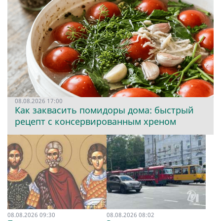
08.08.2026 17:00
Как заквасить помидоры дома: быстрый
рецепт с консервированным хреном
08.08.2026 09:30
08.08.2026 08:02