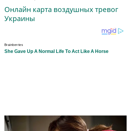
Онлайн карта воздушных тревог
Украины