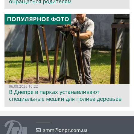
обращаться родителям
ПОПУЛЯРНОЕ ФОТО
06.08.2026 10:22
В Днепре в парках устанавливают
специальные мешки для полива деревьев
smm@dnpr.com.ua