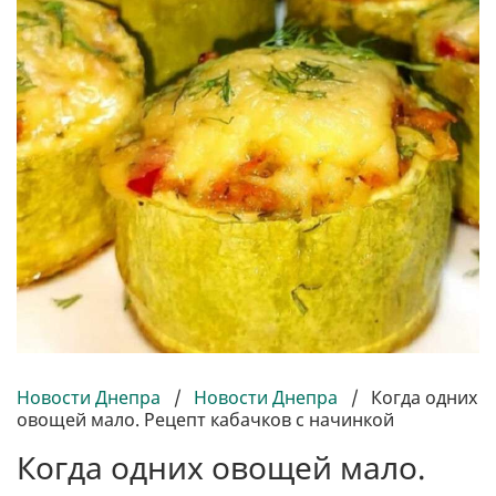
Новости Днепра
/
Новости Днепра
/
Когда одних
овощей мало. Рецепт кабачков с начинкой
Когда одних овощей мало.