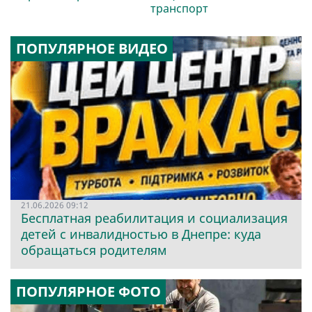
транспорт
ПОПУЛЯРНОЕ ВИДЕО
21.06.2026 09:12
Бесплатная реабилитация и социализация
детей с инвалидностью в Днепре: куда
обращаться родителям
ПОПУЛЯРНОЕ ФОТО