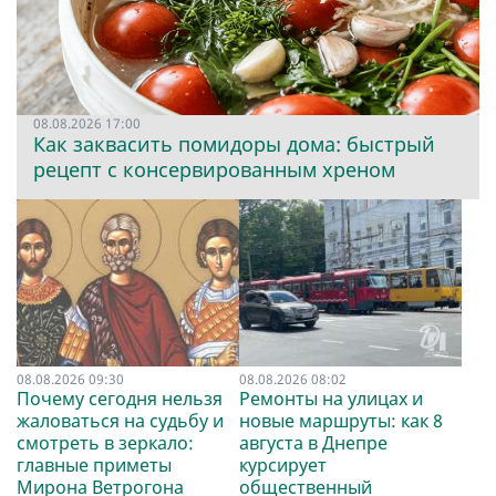
08.08.2026 17:00
Как заквасить помидоры дома: быстрый
рецепт с консервированным хреном
08.08.2026 09:30
08.08.2026 08:02
Почему сегодня нельзя
Ремонты на улицах и
жаловаться на судьбу и
новые маршруты: как 8
смотреть в зеркало:
августа в Днепре
главные приметы
курсирует
Мирона Ветрогона
общественный