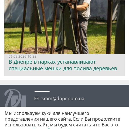
06.08.2026 10:22
В Днепре в парках устанавливают
специальные мешки для полива деревьев
smm@dnpr.com.ua
Мы используем куки для наилучшего
представления нашего сайта. Если Вы продолжите
использовать сайт, мы будем считать что Вас это