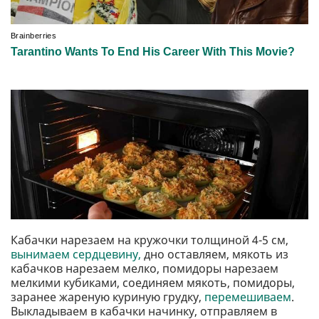
Кабачки нарезаем на кружочки толщиной 4-5 см,
вынимаем сердцевину,
дно оставляем, мякоть из
кабачков нарезаем мелко, помидоры нарезаем
мелкими кубиками, соединяем мякоть, помидоры,
заранее жареную куриную грудку,
перемешиваем
.
Выкладываем в кабачки начинку, отправляем в