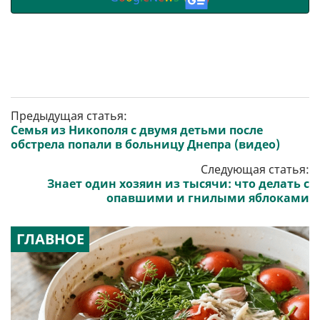
Предыдущая статья:
Семья из Никополя с двумя детьми после
обстрела попали в больницу Днепра (видео)
Следующая статья:
Знает один хозяин из тысячи: что делать с
опавшими и гнилыми яблоками
ГЛАВНОЕ