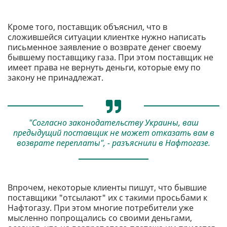
Кроме того, поставщик объяснил, что в
сложившейся ситуации клиентке нужно написать
письменное заявление о возврате денег своему
бывшему поставщику газа. При этом поставщик не
имеет права не вернуть деньги, которые ему по
закону не принадлежат.
"Согласно законодательству Украины, ваш
предыдущий поставщик не может отказать вам в
возврате переплаты", - разъяснили в Нафтогазе.
Впрочем, некоторые клиенты пишут, что бывшие
поставщики "отсылают" их с такими просьбами к
Нафтогазу. При этом многие потребители уже
мысленно попрощались со своими деньгами,