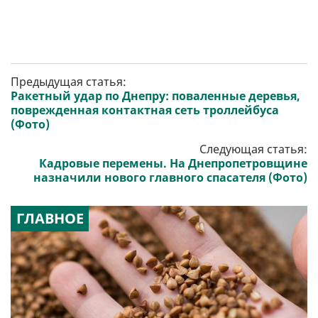
Предыдущая статья:
Ракетный удар по Днепру: поваленные деревья,
поврежденная контактная сеть троллейбуса
(Фото)
Следующая статья:
Кадровые перемены. На Днепропетровщине
назначили нового главного спасателя (Фото)
ГЛАВНОЕ