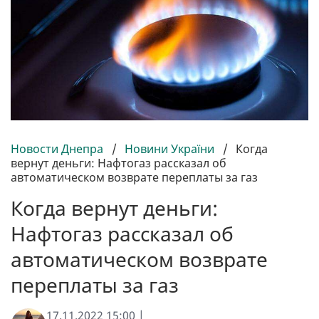
Новости Днепра
/
Новини України
/
Когда
вернут деньги: Нафтогаз рассказал об
автоматическом возврате переплаты за газ
Когда вернут деньги:
Нафтогаз рассказал об
автоматическом возврате
переплаты за газ
17.11.2022 15:00 |