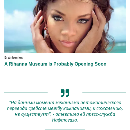
"На данный момент механизма автоматического
перевода средств между компаниями, к сожалению,
не существует", - ответила ей пресс-служба
Нафтогаза.