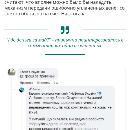
считают, что вполне можно было бы наладить
механизм передачи ошибочно уплаченных денег со
счетов облгазов на счет Нафтогаза.
"Где деньги за май?" – привычно поинтересовалась в
комментариях одна из клиенток.