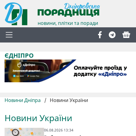
новини, плітки та поради
ЄДНІПРО
Новини Дніпра
/
Новини України
Новини України
06.08.2026 13:34