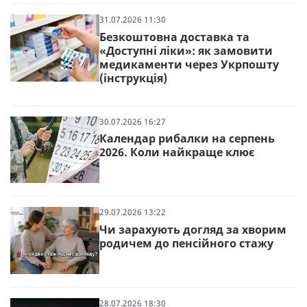
31.07.2026 11:30
Безкоштовна доставка та
«Доступні ліки»: як замовити
медикаменти через Укрпошту
(інструкція)
30.07.2026 16:27
Календар рибалки на серпень
2026. Коли найкраще клює
29.07.2026 13:22
Чи зарахують догляд за хворим
родичем до пенсійного стажу
28.07.2026 18:30