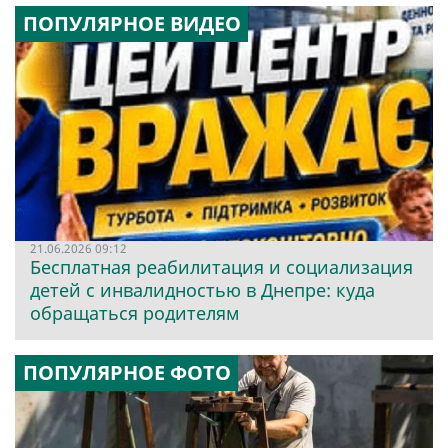
ПОПУЛЯРНОЕ ВИДЕО
21.06.2026 09:12
Бесплатная реабилитация и социализация
детей с инвалидностью в Днепре: куда
обращаться родителям
ПОПУЛЯРНОЕ ФОТО