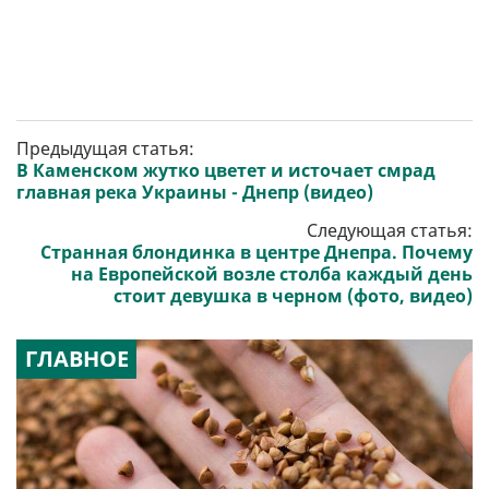
Предыдущая статья:
В Каменском жутко цветет и источает смрад
главная река Украины - Днепр (видео)
Следующая статья:
Странная блондинка в центре Днепра. Почему
на Европейской возле столба каждый день
стоит девушка в черном (фото, видео)
ГЛАВНОЕ