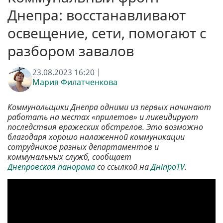
Днепра: восстанавливают
освещение, сети, помогают с
разбором завалов
23.08.2023 16:20 |
Мария Филатченкова
Коммунальщики Днепра одними из первых начинают
работать на местах «прилетов» и ликвидируют
последствия вражеских обстрелов. Это возможно
благодаря хорошо налаженной коммуникации
сотрудников разных департаментов и
коммунальных служб, сообщает
Днепровская панорама
со ссылкой на
ДніпроTV
.