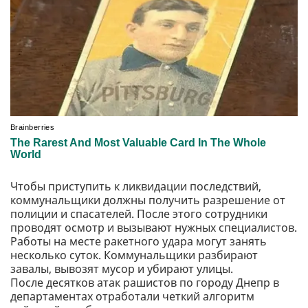
Чтобы приступить к ликвидации последствий,
коммунальщики должны получить разрешение от
полиции и спасателей. После этого сотрудники
проводят осмотр и вызывают нужных специалистов.
Работы на месте ракетного удара могут занять
несколько суток. Коммунальщики разбирают
завалы, вывозят мусор и убирают улицы.
После десятков атак рашистов по городу Днепр в
департаментах отработали четкий алгоритм