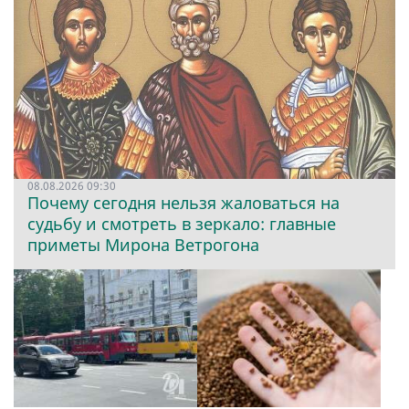
08.08.2026 09:30
Почему сегодня нельзя жаловаться на
судьбу и смотреть в зеркало: главные
приметы Мирона Ветрогона