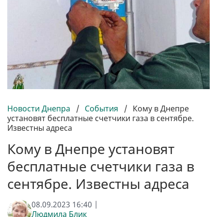
Новости Днепра
/
События
/
Кому в Днепре
установят бесплатные счетчики газа в сентябре.
Известны адреса
Кому в Днепре установят
бесплатные счетчики газа в
сентябре. Известны адреса
08.09.2023 16:40 |
Людмила Блик