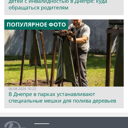
детей с инвалидностью в Днепре: куда
обращаться родителям
ПОПУЛЯРНОЕ ФОТО
06.08.2026 10:22
В Днепре в парках устанавливают
специальные мешки для полива деревьев