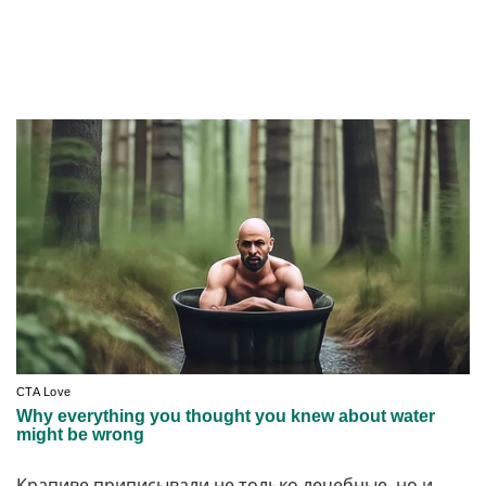
Крапиве приписывали не только лечебные, но и