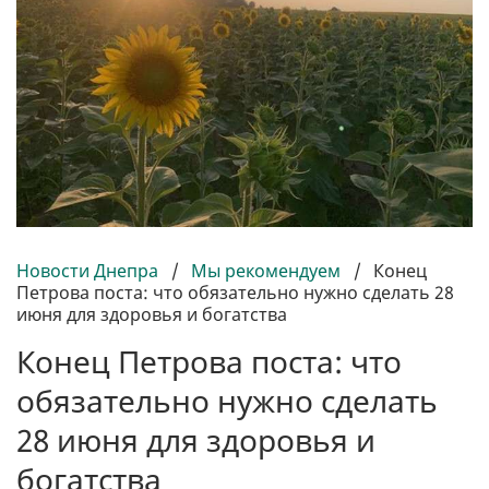
Новости Днепра
/
Мы рекомендуем
/
Конец
Петрова поста: что обязательно нужно сделать 28
июня для здоровья и богатства
Конец Петрова поста: что
обязательно нужно сделать
28 июня для здоровья и
богатства