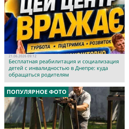
21.06.2026 09:12
Бесплатная реабилитация и социализация
детей с инвалидностью в Днепре: куда
обращаться родителям
ПОПУЛЯРНОЕ ФОТО