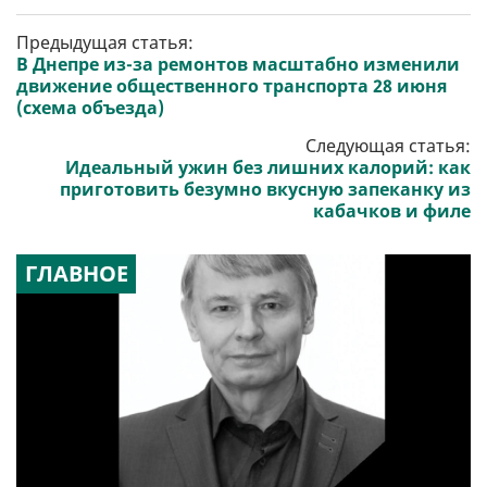
Предыдущая статья:
В Днепре из-за ремонтов масштабно изменили
движение общественного транспорта 28 июня
(схема объезда)
Следующая статья:
Идеальный ужин без лишних калорий: как
приготовить безумно вкусную запеканку из
кабачков и филе
ГЛАВНОЕ