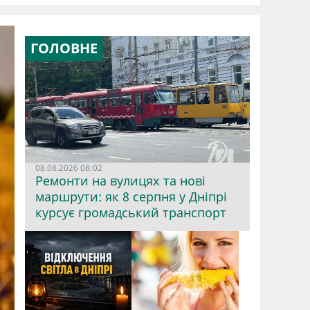
ГОЛОВНЕ
08.08.2026 08:02
Ремонти на вулицях та нові
маршрути: як 8 серпня у Дніпрі
курсує громадський транспорт