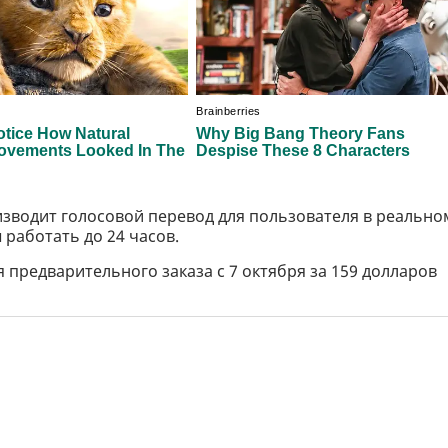
зводит голосовой перевод для пользователя в реально
работать до 24 часов.
я предварительного заказа с 7 октября за 159 долларов