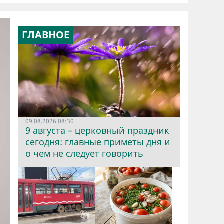
ГЛАВНОЕ
09.08.2026 08:30
9 августа – церковный праздник
сегодня: главные приметы дня и
о чем не следует говорить