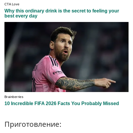
Приготовление: