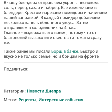
В чашу блендера отправляем укроп с чесноком,
соль, перец, сахар и чабрец. Все измельчаем в
блендере. Крестом нарезаем помидоры и начиняем
нашей заправкой. В каждый помидор добавляем
несколько капель яблочного уксуса. Затем
отправляем в холодильник на 4 часа.
Главное – выдержать это время, потому что от
благовоний вы захотите съесть эти томаты сразу
же.
Также ранее мы писали
Борщ в банке.
Быстро и
вкусно не только семье, но и бойцам на фронте
Поделиться:
Категории:
Новости Днепра
Метки:
Рецепты
,
Интересные события