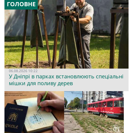
ГОЛОВНЕ
06.08.2026 10:22
У Дніпрі в парках встановлюють спеціальні
мішки для поливу дерев