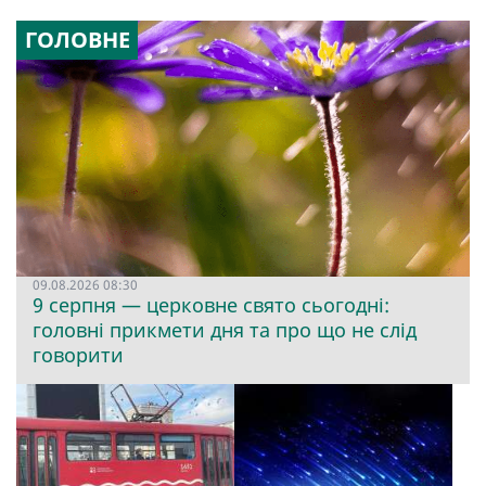
ГОЛОВНЕ
09.08.2026 08:30
9 серпня — церковне свято сьогодні:
головні прикмети дня та про що не слід
говорити