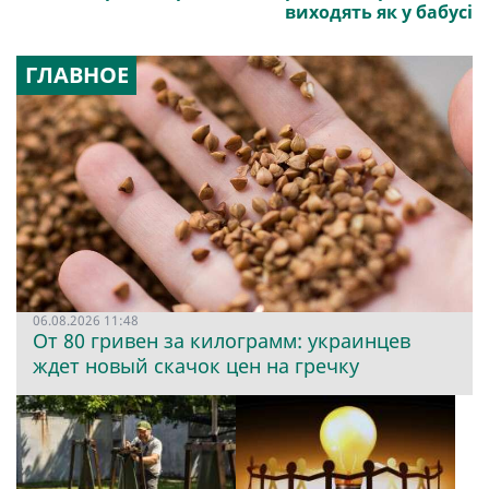
виходять як у бабусі
ГЛАВНОЕ
06.08.2026 11:48
От 80 гривен за килограмм: украинцев
ждет новый скачок цен на гречку