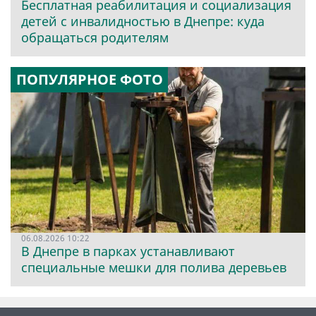
Бесплатная реабилитация и социализация
детей с инвалидностью в Днепре: куда
обращаться родителям
ПОПУЛЯРНОЕ ФОТО
06.08.2026 10:22
В Днепре в парках устанавливают
специальные мешки для полива деревьев