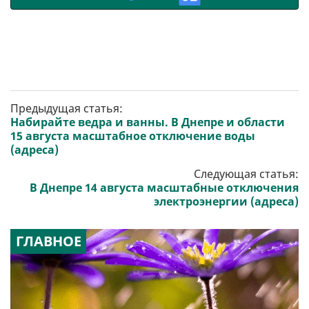
Предыдущая статья:
Набирайте ведра и ванны. В Днепре и области
15 августа масштабное отключение воды
(адреса)
Следующая статья:
В Днепре 14 августа масштабные отключения
электроэнергии (адреса)
ГЛАВНОЕ