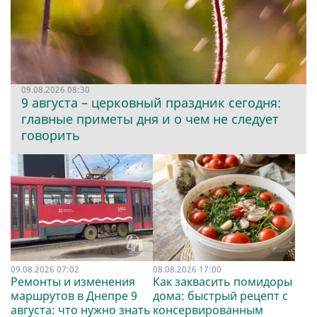
09.08.2026 08:30
9 августа – церковный праздник сегодня:
главные приметы дня и о чем не следует
говорить
09.08.2026 07:02
08.08.2026 17:00
Ремонты и изменения
Как заквасить помидоры
маршрутов в Днепре 9
дома: быстрый рецепт с
августа: что нужно знать
консервированным