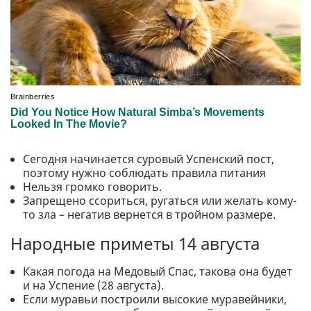
Сегодня начинается суровый Успенский пост,
поэтому нужно соблюдать правила питания
Нельзя громко говорить.
Запрещено ссориться, ругаться или желать кому-
то зла – негатив вернется в тройном размере.
Народные приметы 14 августа
Какая погода на Медовый Спас, такова она будет
и на Успение (28 августа).
Если муравьи построили высокие муравейники,