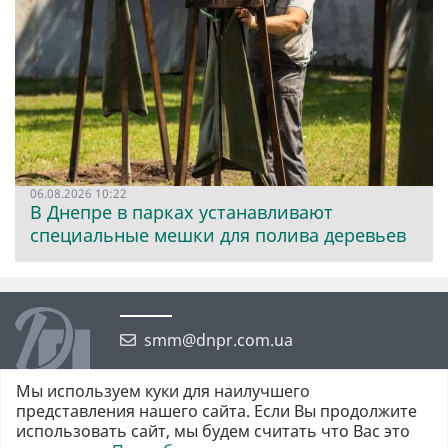
06.08.2026 10:22
В Днепре в парках устанавливают
специальные мешки для полива деревьев
smm@dnpr.com.ua
Мы используем куки для наилучшего
представления нашего сайта. Если Вы продолжите
использовать сайт, мы будем считать что Вас это