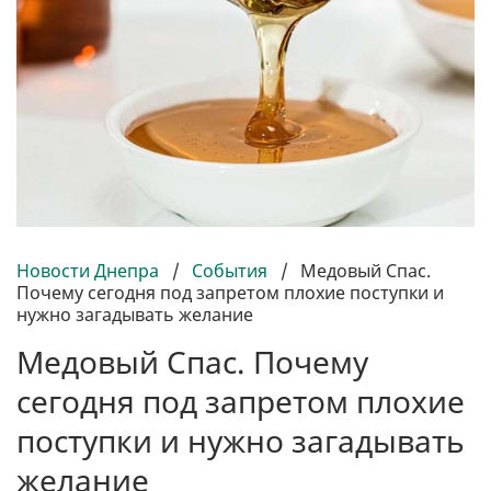
Новости Днепра
/
События
/
Медовый Спас.
Почему сегодня под запретом плохие поступки и
нужно загадывать желание
Медовый Спас. Почему
сегодня под запретом плохие
поступки и нужно загадывать
желание