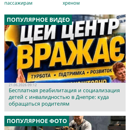
пассажирам
хреном
ПОПУЛЯРНОЕ ВИДЕО
21.06.2026 09:12
Бесплатная реабилитация и социализация
детей с инвалидностью в Днепре: куда
обращаться родителям
ПОПУЛЯРНОЕ ФОТО