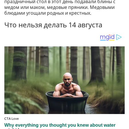
праздничный стол в этот день подавали блины с
медом или маком, медовые пряники. Медовыми
блюдами угощали родных и крестных.
Что нельзя делать 14 августа