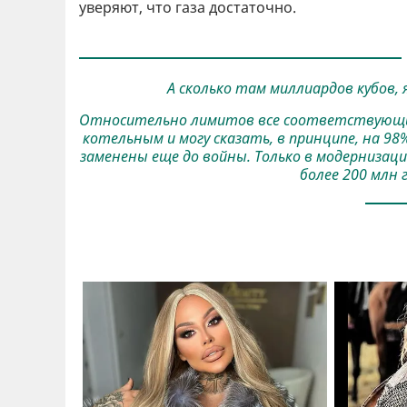
уверяют, что газа достаточно.
А сколько там миллиардов кубов, я
Относительно лимитов все соответствующие
котельным и могу сказать, в принципе, на 9
заменены еще до войны. Только в модернизаци
более 200 млн 