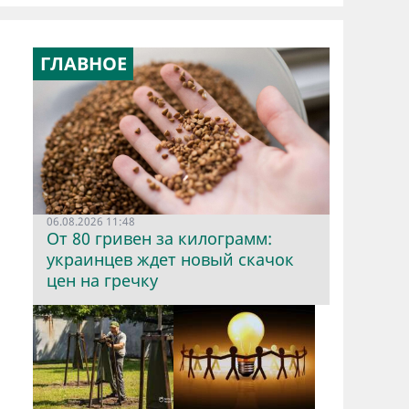
ГЛАВНОЕ
06.08.2026 11:48
От 80 гривен за килограмм:
украинцев ждет новый скачок
цен на гречку