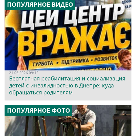
ПОПУЛЯРНОЕ ВИДЕО
21.06.2026 09:12
Бесплатная реабилитация и социализация
детей с инвалидностью в Днепре: куда
обращаться родителям
ПОПУЛЯРНОЕ ФОТО