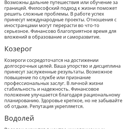
Возможны дальние путешествия или обучение за
границей. Философский подход к жизни поможет
решить сложные проблемы. В работе успех
принесут международные проекты. Отношения с
иностранцами могут перерасти во что-то
серьезное. Финансово благоприятное время для
вложений в образование и саморазвитие.
Козерог
Козероги сосредоточатся на достижении
долгосрочных целей. Ваша упорство и дисциплина
принесут заслуженные результаты. Возможное
повышение по службе или признание
профессиональных заслуг. В личной жизни
стабильность и надежность. Финансовое
положение улучшается благодаря рациональному
планированию. Здоровье крепкое, но не забывайте
об отдыхе. Репутация укрепляется.
Водолей