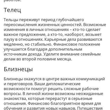
Телец
Тельцы переживут период глубочайшего
переосмысления жизненных ценностей. Возможные
изменения в личных отношениях – кто-то сделает
важное предложение, а кто-то, наоборот, возьмет
паузу в отношениях. Карьерные дела развиваются
медленно, но стабильно. Финансовое положение
улучшается благодаря дополнительным
источникам дохода. Уделите внимание семейным
делам во второй половине месяца.
Близнецы
Близнецы окажутся в центре важных коммуникаций
и переговоров. Ваши дипломатические
возможности помогут решить сложные рабочие
вопросы. В личной жизни возможны неожиданные
знакомства, которые перерастут в серьезные
отношения. Финансово благоприятное время для
обучения и развития новых навыков. Путешествия