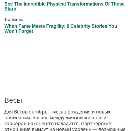
Весы
Для Весов октябрь – месяц рождения и новых
начинаний. Баланс между личной жизнью и
карьерой наконец-то наладится. Партнерские
отношения выйдут на новый уровень — возможные