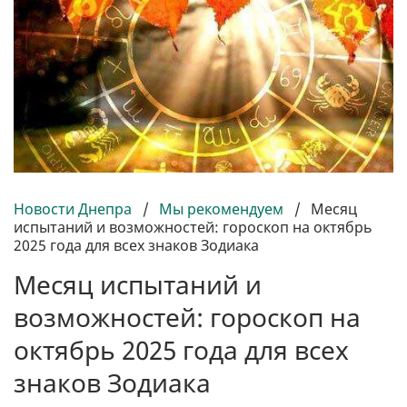
Новости Днепра
/
Мы рекомендуем
/
Месяц
испытаний и возможностей: гороскоп на октябрь
2025 года для всех знаков Зодиака
Месяц испытаний и
возможностей: гороскоп на
октябрь 2025 года для всех
знаков Зодиака