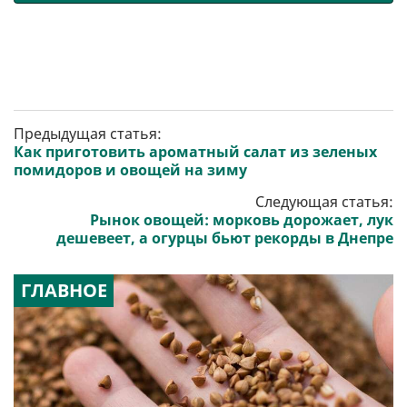
Предыдущая статья:
Как приготовить ароматный салат из зеленых
помидоров и овощей на зиму
Следующая статья:
Рынок овощей: морковь дорожает, лук
дешевеет, а огурцы бьют рекорды в Днепре
ГЛАВНОЕ