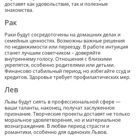
доставят как удовольствие, так и полезные
знакомства.
Рак
Раки будут сосредоточены на домашних делах и
семейных ценностях. Возможны важные решения
по недвижимости или переезду. В работе интуиция
станет лучшим советчиком – доверяйте
внутреннему голосу. Отношения с близкими
укрепятся, особенно родителями или детьми.
Финансово стабильный период, но избегайте ссуд и
кредитов. Здоровье требует профилактических мер.
Лев
Львы будут сиять в профессиональной сфере —
ваши таланты, наконец, получат заслуженное
признание. Творческие проекты доставят не только
моральное удовлетворение, но и материальное
вознаграждение. В любви период страсти и
романтики, особенно для одиноких Львов.