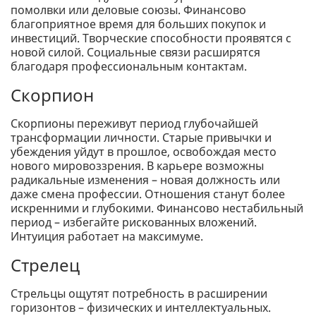
помолвки или деловые союзы. Финансово
благоприятное время для больших покупок и
инвестиций. Творческие способности проявятся с
новой силой. Социальные связи расширятся
благодаря профессиональным контактам.
Скорпион
Скорпионы переживут период глубочайшей
трансформации личности. Старые привычки и
убеждения уйдут в прошлое, освобождая место
нового мировоззрения. В карьере возможны
радикальные изменения – новая должность или
даже смена профессии. Отношения станут более
искренними и глубокими. Финансово нестабильный
период – избегайте рискованных вложений.
Интуиция работает на максимуме.
Стрелец
Стрельцы ощутят потребность в расширении
горизонтов – физических и интеллектуальных.