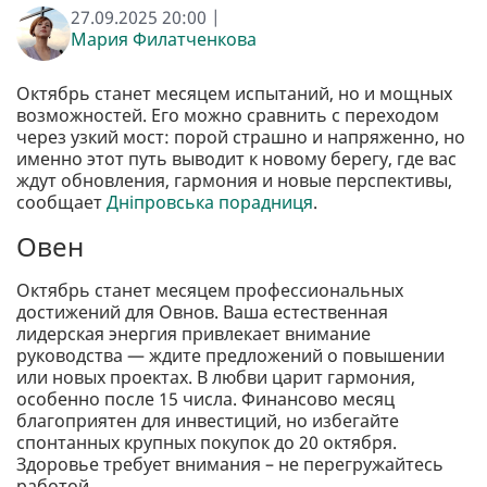
27.09.2025 20:00 |
Мария Филатченкова
Октябрь станет месяцем испытаний, но и мощных
возможностей. Его можно сравнить с переходом
через узкий мост: порой страшно и напряженно, но
именно этот путь выводит к новому берегу, где вас
ждут обновления, гармония и новые перспективы,
сообщает
Дніпровська порадниця
.
Овен
Октябрь станет месяцем профессиональных
достижений для Овнов. Ваша естественная
лидерская энергия привлекает внимание
руководства — ждите предложений о повышении
или новых проектах. В любви царит гармония,
особенно после 15 числа. Финансово месяц
благоприятен для инвестиций, но избегайте
спонтанных крупных покупок до 20 октября.
Здоровье требует внимания – не перегружайтесь
работой.