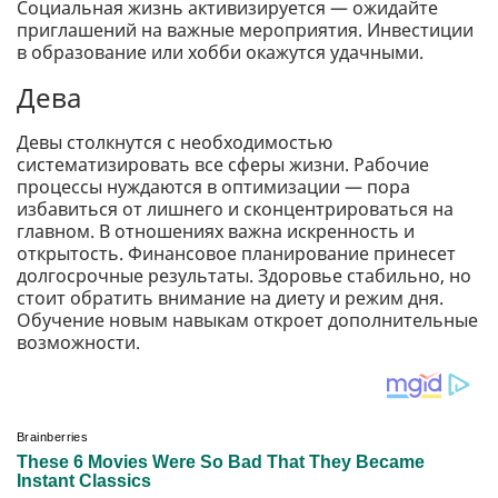
Социальная жизнь активизируется — ожидайте
приглашений на важные мероприятия. Инвестиции
в образование или хобби окажутся удачными.
Дева
Девы столкнутся с необходимостью
систематизировать все сферы жизни. Рабочие
процессы нуждаются в оптимизации — пора
избавиться от лишнего и сконцентрироваться на
главном. В отношениях важна искренность и
открытость. Финансовое планирование принесет
долгосрочные результаты. Здоровье стабильно, но
стоит обратить внимание на диету и режим дня.
Обучение новым навыкам откроет дополнительные
возможности.