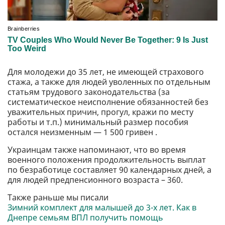
Для молодежи до 35 лет, не имеющей страхового
стажа, а также для людей уволенных по отдельным
статьям трудового законодательства (за
систематическое неисполнение обязанностей без
уважительных причин, прогул, кражи по месту
работы и т.п.) минимальный размер пособия
остался неизменным — 1 500 гривен .
Украинцам также напоминают, что во время
военного положения продолжительность выплат
по безработице составляет 90 календарных дней, а
для людей предпенсионного возраста – 360.
Также раньше мы писали
Зимний комплект для малышей до 3-х лет. Как в
Днепре семьям ВПЛ получить помощь