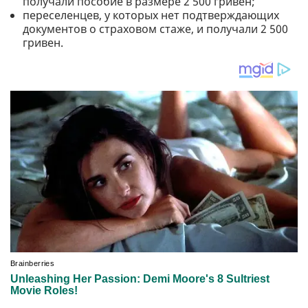
получали пособие в размере 2 500 гривен;
переселенцев, у которых нет подтверждающих
документов о страховом стаже, и получали 2 500
гривен.