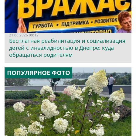
21.06.2026 09:12
Бесплатная реабилитация и социализация
детей с инвалидностью в Днепре: куда
обращаться родителям
ПОПУЛЯРНОЕ ФОТО