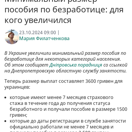
пособия по безработице: для
кого увеличился
23.10.2024 09:00 |
Мария Филатченкова
В Украине увеличили минимальный размер пособия по
безработице для некоторых категорий населения.
Об этом сообщает
Дніпровська порадниця
со ссылкой
на Днепропетровскую областную службу занятости.
Теперь размер выплат составляет 3600 гривен для
украинцев:
которые имеют менее 7 месяцев страхового
стажа в течение года до получения статуса
безработного и получали пособие в размере 1500
гривен;
которые до даты регистрации в службе занятости
официально работали не менее 7 месяцев и