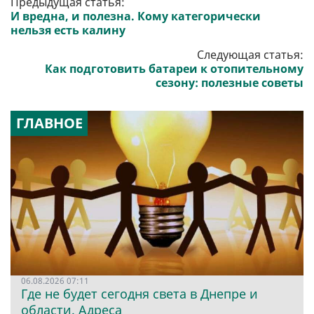
Предыдущая статья:
И вредна, и полезна. Кому категорически
нельзя есть калину
Следующая статья:
Как подготовить батареи к отопительному
сезону: полезные советы
ГЛАВНОЕ
06.08.2026 07:11
Где не будет сегодня света в Днепре и
области. Адреса