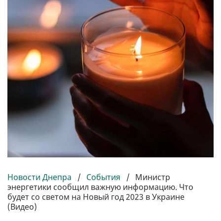
Новости Днепра
/
События
/
Министр
энергетики сообщил важную информацию. Что
будет со светом на Новый год 2023 в Украине
(Видео)