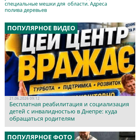
специальные мешки для
области. Адреса
полива деревьев
ПОПУЛЯРНОЕ ВИДЕО
21.06.2026 09:12
Бесплатная реабилитация и социализация
детей с инвалидностью в Днепре: куда
обращаться родителям
ПОПУЛЯРНОЕ ФОТО