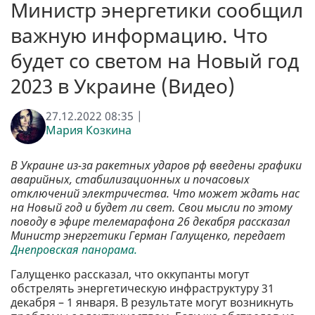
Министр энергетики сообщил
важную информацию. Что
будет со светом на Новый год
2023 в Украине (Видео)
27.12.2022 08:35 |
Мария Козкина
В Украине из-за ракетных ударов рф введены графики
аварийных, стабилизационных и почасовых
отключений электричества. Что может ждать нас
на Новый год и будет ли свет. Свои мысли по этому
поводу в эфире телемарафона 26 декабря рассказал
Министр энергетики Герман Галущенко, передает
Днепровская панорама.
Галущенко рассказал, что оккупанты могут
обстрелять энергетическую инфраструктуру 31
декабря – 1 января. В результате могут возникнуть