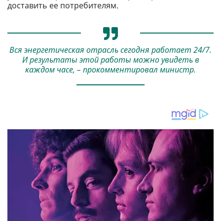
доставить ее потребителям.
Вся энергетическая отрасль сегодня работает 24/7.
И результаты этой работы можно увидеть в
каждом часе, – прокомментировал министр.