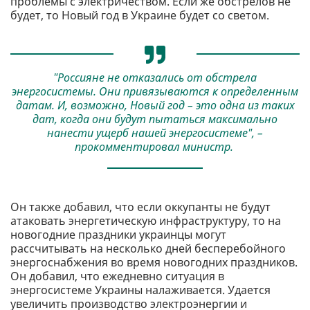
проблемы с электричеством. Если же обстрелов не
будет, то Новый год в Украине будет со светом.
"Россияне не отказались от обстрела
энергосистемы. Они привязываются к определенным
датам. И, возможно, Новый год – это одна из таких
дат, когда они будут пытаться максимально
нанести ущерб нашей энергосистеме", –
прокомментировал министр.
Он также добавил, что если оккупанты не будут
атаковать энергетическую инфраструктуру, то на
новогодние праздники украинцы могут
рассчитывать на несколько дней бесперебойного
энергоснабжения во время новогодних праздников.
Он добавил, что ежедневно ситуация в
энергосистеме Украины налаживается. Удается
увеличить производство электроэнергии и