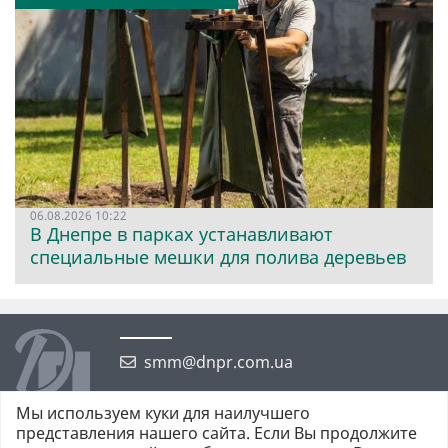
06.08.2026 10:22
В Днепре в парках устанавливают
специальные мешки для полива деревьев
smm@dnpr.com.ua
Мы используем куки для наилучшего
представления нашего сайта. Если Вы продолжите