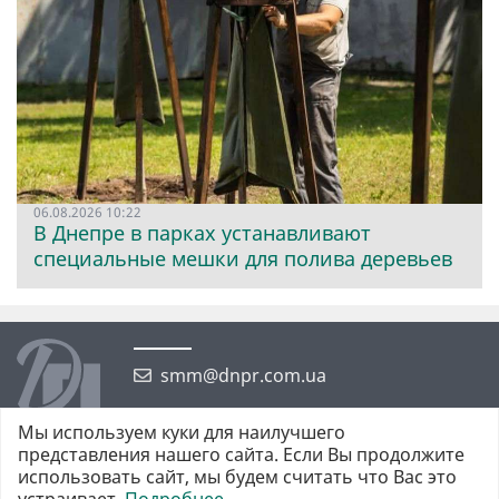
06.08.2026 10:22
В Днепре в парках устанавливают
специальные мешки для полива деревьев
smm@dnpr.com.ua
Мы используем куки для наилучшего
представления нашего сайта. Если Вы продолжите
использовать сайт, мы будем считать что Вас это
устраивает.
Подробнее