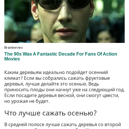
Каким деревьям идеально подойдет осенний
климат? Если вы собрались сажать фруктовые
деревья, лучше делайте это осенью. Ведь
приносить плоды они начнут уже на следующий год.
Если посадите деревья весной, они смогут цвести,
но урожая не будет.
Что лучше сажать осенью?
В средней полосе лучше сажать деревья со второй