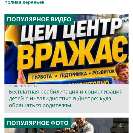
полива деревьев
ПОПУЛЯРНОЕ ВИДЕО
21.06.2026 09:12
Бесплатная реабилитация и социализация
детей с инвалидностью в Днепре: куда
обращаться родителям
ПОПУЛЯРНОЕ ФОТО