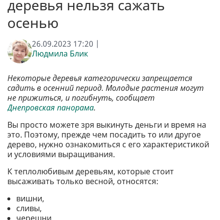
деревья нельзя сажать
осенью
26.09.2023 17:20 |
Людмила Блик
Некоторые деревья категорически запрещается
садить в осенний период. Молодые растения могут
не прижиться, и погибнуть, сообщает
Днепровская панорама
.
Вы просто можете зря выкинуть деньги и время на
это. Поэтому, прежде чем посадить то или другое
дерево, нужно ознакомиться с его характеристикой
и условиями выращивания.
К теплолюбивым деревьям, которые стоит
высаживать только весной, относятся:
вишни,
сливы,
черешни,